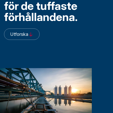
för de tuffaste
förhållandena.
Utforska