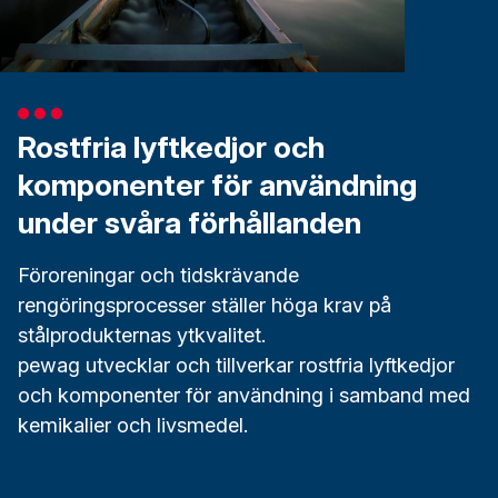
Rostfria lyftkedjor och
komponenter för användning
under svåra förhållanden
Föroreningar och tidskrävande
rengöringsprocesser ställer höga krav på
stålprodukternas ytkvalitet.
pewag utvecklar och tillverkar rostfria lyftkedjor
och komponenter för användning i samband med
kemikalier och livsmedel.