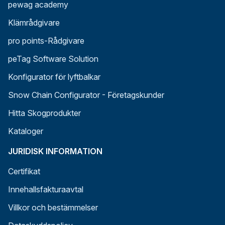
pewag academy
Klämrådgivare
pro points-Rådgivare
peTag Software Solution
Konfigurator för lyftbalkar
Snow Chain Configurator - Företagskunder
Hitta Skogprodukter
Kataloger
JURIDISK INFORMATION
Certifikat
Innehallsfakturaavtal
Villkor och bestämmelser