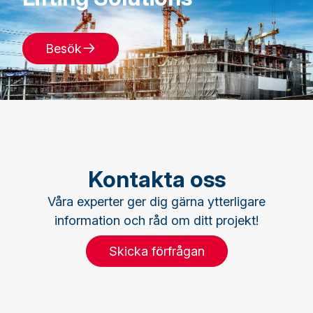
Besök
Kontakta oss
Våra experter ger dig gärna ytterligare
information och råd om ditt projekt!
Skicka förfrågan