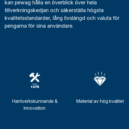
kan pewag hålla en överblick över hela
tillverkningskedjan och säkerställa högsta
kvalitetsstandarder, lång livslängd och valuta för
pengarna för sina användare.
Hantverkskunnande &
Material av hög kvalitet
innovation