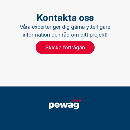
Kontakta oss
Våra experter ger dig gärna ytterligare
information och råd om ditt projekt!
Skicka förfrågan