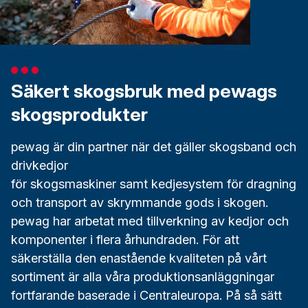
Säkert skogsbruk med pewags
skogsprodukter
pewag är din partner när det gäller skogsband och
drivkedjor
för skogsmaskiner samt kedjesystem för dragning
och transport av skrymmande gods i skogen.
pewag har arbetat med tillverkning av kedjor och
komponenter i flera århundraden. För att
säkerställa den enastående kvaliteten på vårt
sortiment är alla våra produktionsanläggningar
fortfarande baserade i Centraleuropa. På så sätt