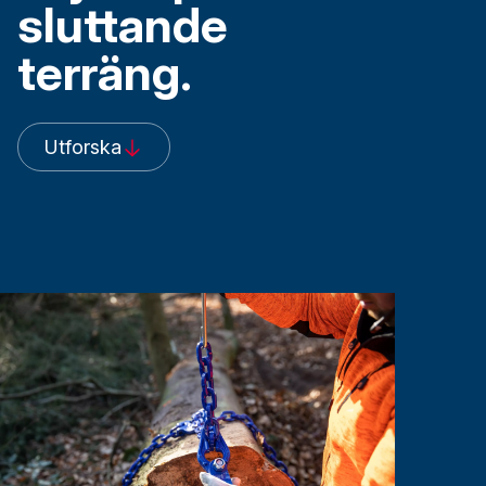
sluttande
terräng.
Utforska