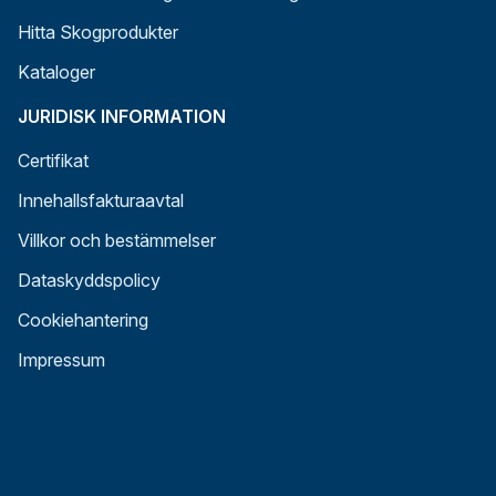
Hitta Skogprodukter
Kataloger
JURIDISK INFORMATION
Certifikat
Innehallsfakturaavtal
Villkor och bestämmelser
Dataskyddspolicy
Cookiehantering
Impressum