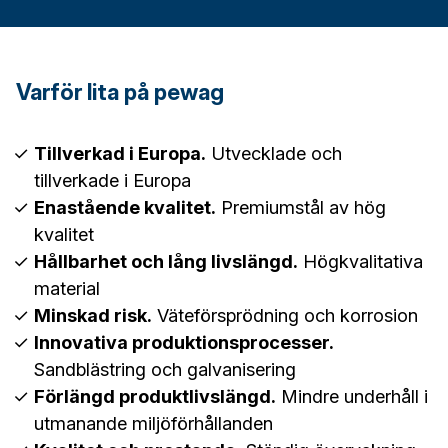
Varför lita på pewag
Tillverkad i Europa.
Utvecklade och
tillverkade i Europa
Enastående kvalitet.
Premiumstål av hög
kvalitet
Hållbarhet och lång livslängd.
Högkvalitativa
material
Minskad risk.
Väteförsprödning och korrosion
Innovativa produktionsprocesser.
Sandblästring och galvanisering
Förlängd produktlivslängd.
Mindre underhåll i
utmanande miljöförhållanden