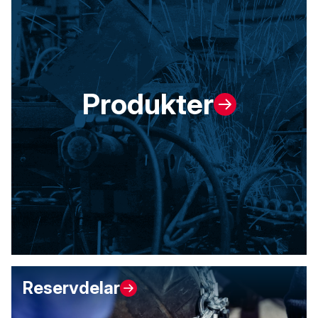
Produkter
Reservdelar