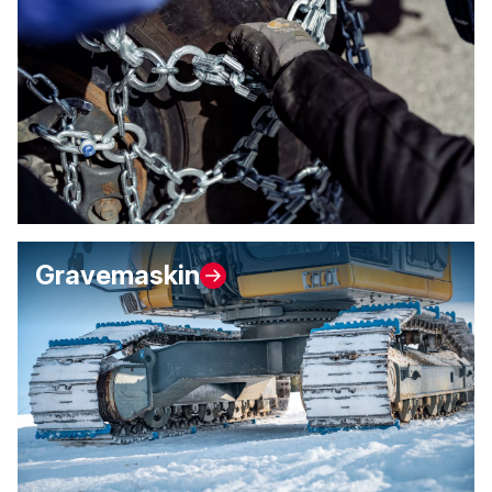
Gravemaskin