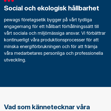
Social och ekologisk hållbarhet
pewags företagsetik bygger på vårt tydliga
engagemang för ett hållbart förhållningssätt till
vårt sociala och miljömässiga ansvar. Vi förbättrar
kontinuerligt våra produktionsprocesser för att
minska energiförbrukningen och för att främja
våra medarbetares personliga och professionella
utveckling.
Vad som kännetecknar våra