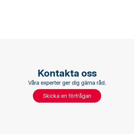
Kontakta oss
Våra experter ger dig gärna råd.
Skicka en förfrågan