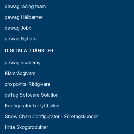
pewag racing team
pewag Hållbarhet
pewag Jobb
pewag Nyheter
DIGITALA TJÄNSTER
pewag academy
Klämrådgivare
pro points-Rådgivare
peTag Software Solution
Konfigurator för lyftbalkar
Snow Chain Configurator - Företagskunder
Hitta Skogprodukter