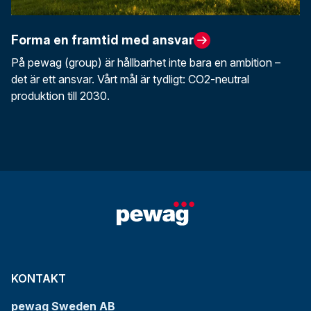
Forma en framtid med ansvar
På pewag (group) är hållbarhet inte bara en ambition –
det är ett ansvar. Vårt mål är tydligt: CO2-neutral
produktion till 2030.
KONTAKT
pewag Sweden AB