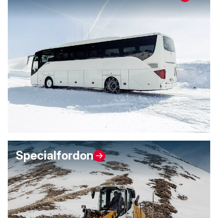
Specialfordon