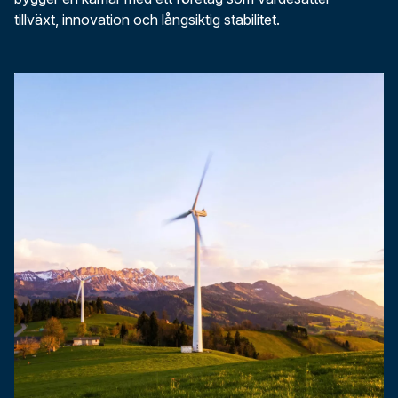
tillväxt, innovation och långsiktig stabilitet.