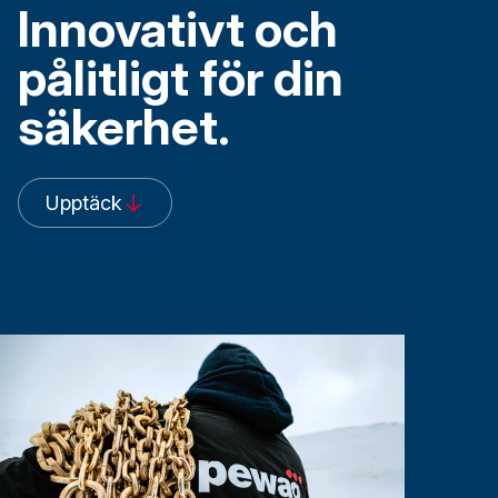
Innovativt och
pålitligt för din
säkerhet.
Upptäck