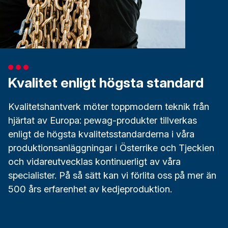
Kvalitet enligt högsta standard
Kvalitetshantverk möter toppmodern teknik från
hjärtat av Europa: pewag-produkter tillverkas
enligt de högsta kvalitetsstandarderna i våra
produktionsanläggningar i Österrike och Tjeckien
och vidareutvecklas kontinuerligt av våra
specialister. På så sätt kan vi förlita oss på mer än
500 års erfarenhet av kedjeproduktion.