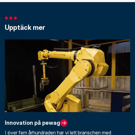
Upptäck mer
Innovation på pewag
I över fem århundraden har vi lett branschen med