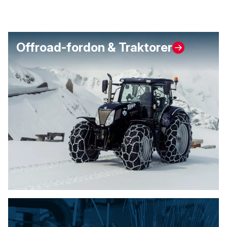
Offroad-fordon & Traktorer