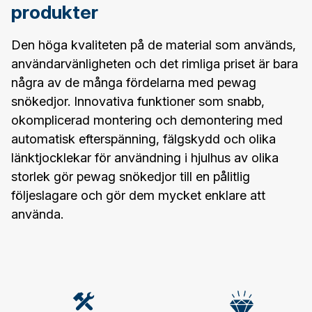
produkter
Den höga kvaliteten på de material som används,
användarvänligheten och det rimliga priset är bara
några av de många fördelarna med pewag
snökedjor. Innovativa funktioner som snabb,
okomplicerad montering och demontering med
automatisk efterspänning, fälgskydd och olika
länktjocklekar för användning i hjulhus av olika
storlek gör pewag snökedjor till en pålitlig
följeslagare och gör dem mycket enklare att
använda.