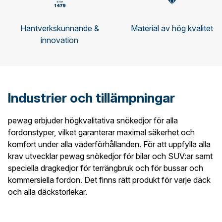
Hantverkskunnande &
Material av hög kvalitet
innovation
Industrier och tillämpningar
pewag erbjuder högkvalitativa snökedjor för alla
fordonstyper, vilket garanterar maximal säkerhet och
komfort under alla väderförhållanden. För att uppfylla alla
krav utvecklar pewag snökedjor för bilar och SUV:ar samt
speciella dragkedjor för terrängbruk och för bussar och
kommersiella fordon. Det finns rätt produkt för varje däck
och alla däckstorlekar.