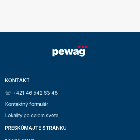
KONTAKT
☏ +421 46 542 63 48
Kontaktný formulár
Lokality po celom svete
PRESKÚMAJTE STRÁNKU