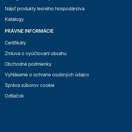
Nájsť produkty lesného hospodárstva
Katalogy
PRÁVNE INFORMÁCIE
Certifikáty
Zmluva o vyúčtovaní obsahu
Obchodné podmienky
Vyhlásenie o ochrane osobných údajov
Správa súborov cookie
Odtlačok