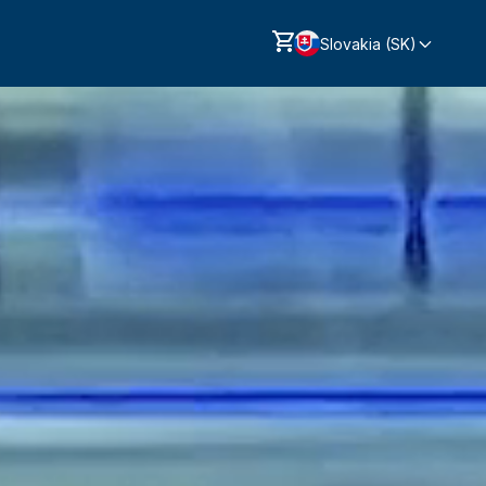
Slovakia (SK)