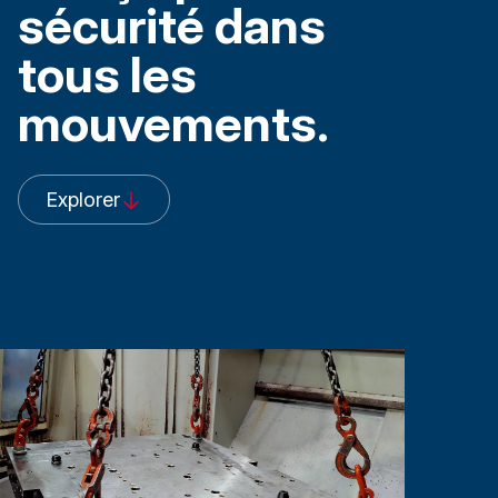
sécurité dans
tous les
mouvements.
Explorer