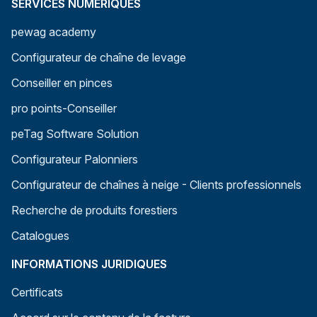
SERVICES NUMÉRIQUES
pewag academy
Configurateur de chaîne de levage
Conseiller en pinces
pro points-Conseiller
peTag Software Solution
Configurateur Palonniers
Configurateur de chaînes à neige - Clients professionnels
Recherche de produits forestiers
Catalogues
INFORMATIONS JURIDIQUES
Certificats