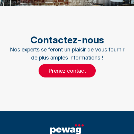
Contactez-nous
Nos experts se feront un plaisir de vous fournir
de plus amples informations !
Prenez contact