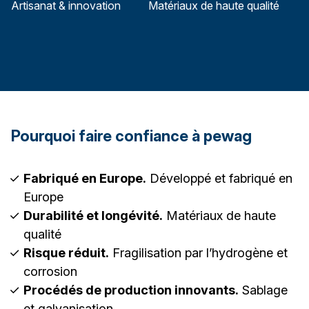
Artisanat & innovation
Matériaux de haute qualité
Pourquoi faire confiance à pewag
Fabriqué en Europe.
Développé et fabriqué en
Europe
Durabilité et longévité.
Matériaux de haute
qualité
Risque réduit.
Fragilisation par l’hydrogène et
corrosion
Procédés de production innovants.
Sablage
et galvanisation