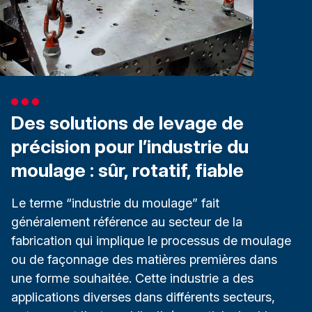
Des solutions de levage de
précision pour l’industrie du
moulage : sûr, rotatif, fiable
Le terme “industrie du moulage” fait
généralement référence au secteur de la
fabrication qui implique le processus de moulage
ou de façonnage des matières premières dans
une forme souhaitée. Cette industrie a des
applications diverses dans différents secteurs,