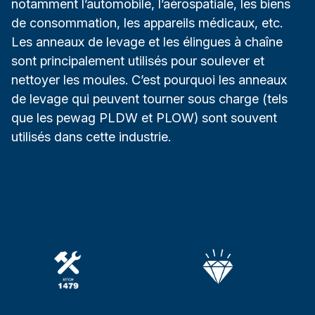
notamment l’automobile, l’aérospatiale, les biens
de consommation, les appareils médicaux, etc.
Les anneaux de levage et les élingues à chaîne
sont principalement utilisés pour soulever et
nettoyer les moules. C’est pourquoi les anneaux
de levage qui peuvent tourner sous charge (tels
que les pewag PLDW et PLOW) sont souvent
utilisés dans cette industrie.