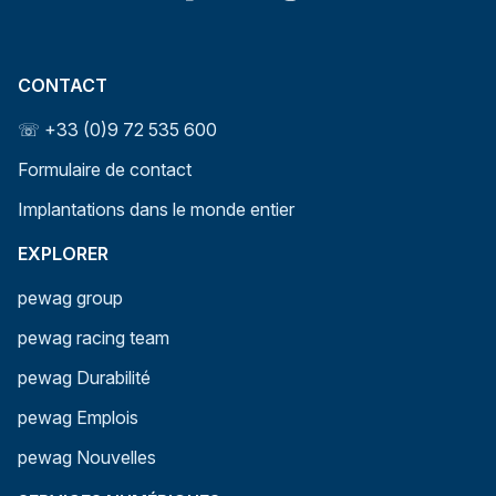
CONTACT
☏ +33 (0)9 72 535 600
Formulaire de contact
Implantations dans le monde entier
EXPLORER
pewag group
pewag racing team
pewag Durabilité
pewag Emplois
pewag Nouvelles