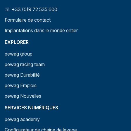
☏ +33 (0)9 72 535 600
Formulaire de contact
Implantations dans le monde entier
EXPLORER
pewag group
pewag racing team
pewag Durabilité
pewag Emplois
pewag Nouvelles
SERVICES NUMÉRIQUES
pewag academy
Configurateur de chaîne de levage