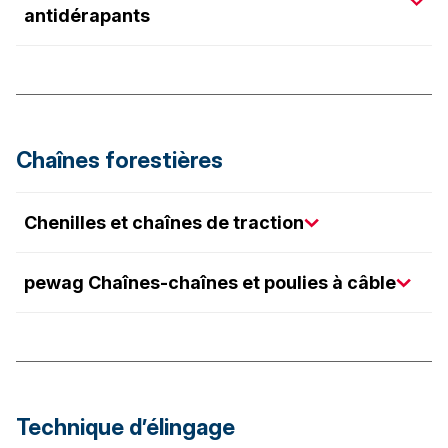
antidérapants
Chaînes forestières
Chenilles et chaînes de traction
pewag Chaînes-chaînes et poulies à câble
Technique d’élingage