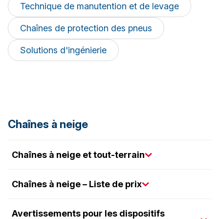
Technique de manutention et de levage
Chaînes de protection des pneus
Solutions d'ingénierie
Chaînes à neige
Chaînes à neige et tout-terrain
Chaînes à neige – Liste de prix
Avertissements pour les dispositifs