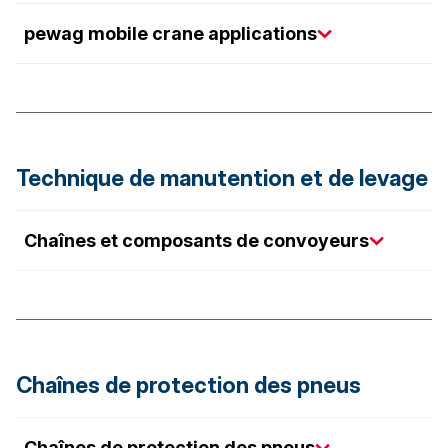
pewag mobile crane applications
Technique de manutention et de levage
Chaînes et composants de convoyeurs
Chaînes de protection des pneus
Chaînes de protection des pneus