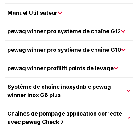
Manuel Utilisateur
pewag winner pro système de chaîne G12
pewag winner pro système de chaîne G10
pewag winner profilift points de levage
Système de chaîne inoxydable pewag
winner inox G6 plus
Chaînes de pompage application correcte
avec pewag Check 7