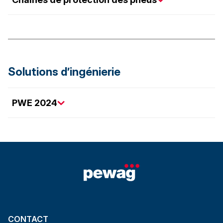
Solutions d’ingénierie
PWE 2024
CONTACT