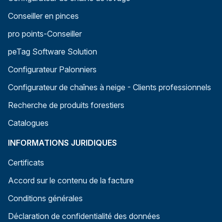
Conseiller en pinces
pro points-Conseiller
peTag Software Solution
Configurateur Palonniers
Configurateur de chaînes à neige - Clients professionnels
Recherche de produits forestiers
Catalogues
INFORMATIONS JURIDIQUES
Certificats
Accord sur le contenu de la facture
Conditions générales
Déclaration de confidentialité des données