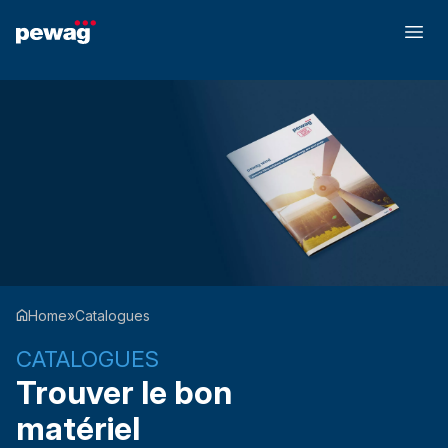
Home
»
Catalogues
CATALOGUES
Trouver le bon
matériel