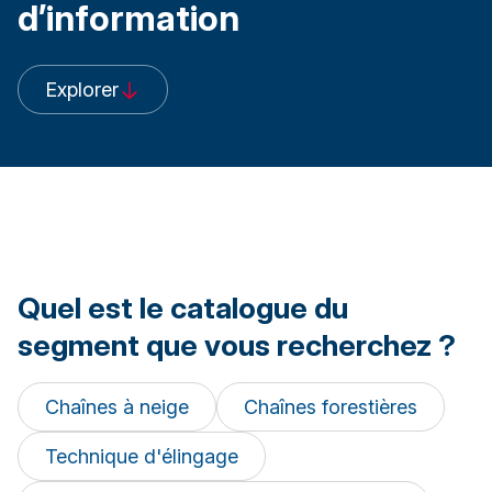
d’information
Explorer
Quel est le catalogue du
segment que vous recherchez ?
Chaînes à neige
Chaînes forestières
Technique d'élingage