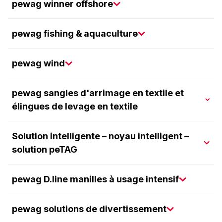
pewag winner offshore
pewag fishing & aquaculture
pewag wind
pewag sangles d'arrimage en textile et
élingues de levage en textile
Solution intelligente – noyau intelligent –
solution peTAG
pewag D.line manilles à usage intensif
pewag solutions de divertissement