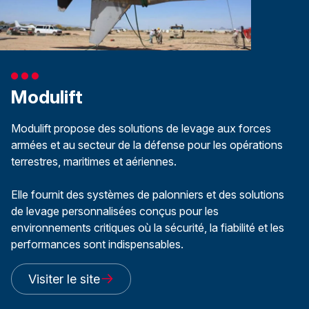
Modulift
Modulift propose des solutions de levage aux forces
armées et au secteur de la défense pour les opérations
terrestres, maritimes et aériennes.
Elle fournit des systèmes de palonniers et des solutions
de levage personnalisées conçus pour les
environnements critiques où la sécurité, la fiabilité et les
performances sont indispensables.
Visiter le site