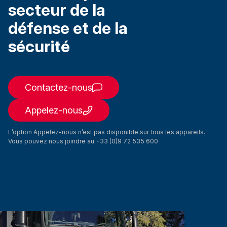
secteur de la
défense et de la
sécurité
Contactez-nous
Appelez-nous
L’option Appelez-nous n’est pas disponible sur tous les appareils.
Vous pouvez nous joindre au +33 (0)9 72 535 600