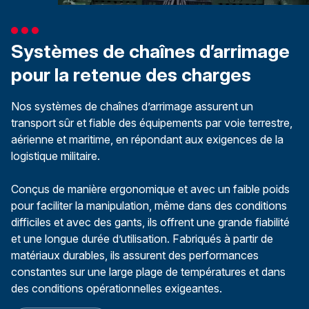
Systèmes de chaînes d’arrimage
pour la retenue des charges
Nos systèmes de chaînes d’arrimage assurent un
transport sûr et fiable des équipements par voie terrestre,
aérienne et maritime, en répondant aux exigences de la
logistique militaire.
Conçus de manière ergonomique et avec un faible poids
pour faciliter la manipulation, même dans des conditions
difficiles et avec des gants, ils offrent une grande fiabilité
et une longue durée d’utilisation. Fabriqués à partir de
matériaux durables, ils assurent des performances
constantes sur une large plage de températures et dans
des conditions opérationnelles exigeantes.