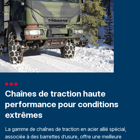
Chaînes de traction haute
performance pour conditions
extrêmes
La gamme de chaînes de traction en acier allié spécial,
associée à des barrettes d’usure, offre une meilleure