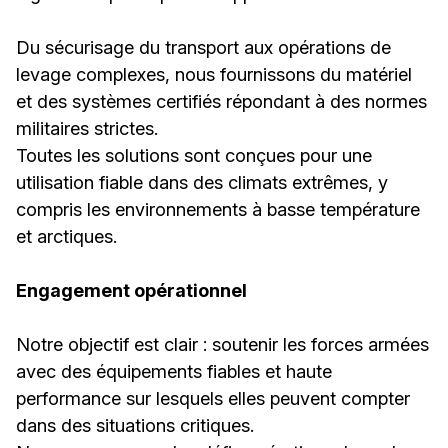
Du sécurisage du transport aux opérations de
levage complexes, nous fournissons du matériel
et des systèmes certifiés répondant à des normes
militaires strictes.
Toutes les solutions sont conçues pour une
utilisation fiable dans des climats extrêmes, y
compris les environnements à basse température
et arctiques.
Engagement opérationnel
Notre objectif est clair : soutenir les forces armées
avec des équipements fiables et haute
performance sur lesquels elles peuvent compter
dans des situations critiques.