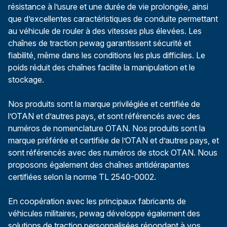
résistance à l’usure et une durée de vie prolongée, ainsi
que d’excellentes caractéristiques de conduite permettant
au véhicule de rouler à des vitesses plus élevées. Les
chaînes de traction pewag garantissent sécurité et
fiabilité, même dans les conditions les plus difficiles. Le
poids réduit des chaînes facilite la manipulation et le
stockage.
Nos produits sont la marque privilégiée et certifiée de
l’OTAN et d’autres pays, et sont référencés avec des
numéros de nomenclature OTAN. Nos produits sont la
marque préférée et certifiée de l’OTAN et d’autres pays, et
sont référencés avec des numéros de stock OTAN. Nous
proposons également des chaînes antidérapantes
certifiées selon la norme TL 2540-0002.
En coopération avec les principaux fabricants de
véhicules militaires, pewag développe également des
solutions de traction personnalisées répondant à vos