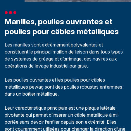
Manilles, poulies ouvrantes et
poulies pour câbles métalliques
Les manilles sont extrêmement polyvalentes et
constituent le principal maillon de liaison dans tous types
de systèmes de gréage et d’arrimage, des navires aux
opérations de levage industriel par grue.
Les poulies ouvrantes et les poulies pour câbles
métalliques pewag sont des poulies robustes enfermées
dans un boîtier métallique.
Leur caractéristique principale est une plaque latérale
pivotante qui permet d’insérer un câble métallique à mi-
portée sans devoir l’enfiler depuis son extrémité. Elles
sont couramment utilisées pour changer la direction d’une