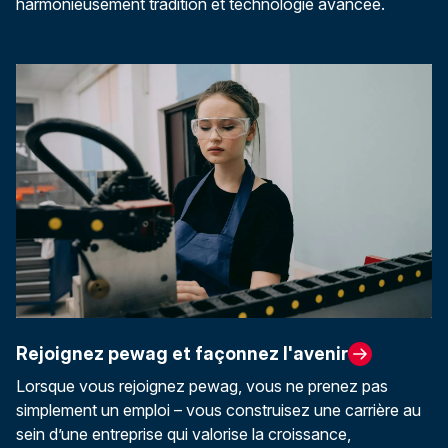
harmonieusement tradition et technologie avancée.
Rejoignez pewag et façonnez l'avenir
Lorsque vous rejoignez pewag, vous ne prenez pas
simplement un emploi – vous construisez une carrière au
sein d’une entreprise qui valorise la croissance,