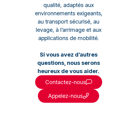
qualité, adaptés aux
environnements exigeants,
au transport sécurisé, au
levage, à l’arrimage et aux
applications de mobilité.
Si vous avez d’autres
questions, nous serons
heureux de vous aider.
Contactez-nous
Appelez-nous