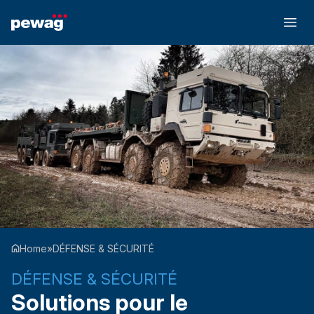
Home
»
DÉFENSE & SÉCURITÉ
DÉFENSE & SÉCURITÉ
Solutions pour le