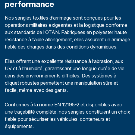
performance
Nos sangles textiles d’arrimage sont conçues pour les
opérations militaires exigeantes et la logistique conforme
aux standards de l’OTAN. Fabriquées en polyester haute
résistance à faible allongement, elles assurent un arrimage
fiable des charges dans des conditions dynamiques.
Elles offrent une excellente résistance à l’abrasion, aux
UV et à l’humidité, garantissant une longue durée de vie
dans des environnements difficiles. Des systèmes à
cliquet robustes permettent une manipulation sûre et
facile, même avec des gants.
Conformes à la norme EN 12195-2 et disponibles avec
une traçabilité complète, nos sangles constituent un choix
fiable pour sécuriser les véhicules, conteneurs et
équipements.