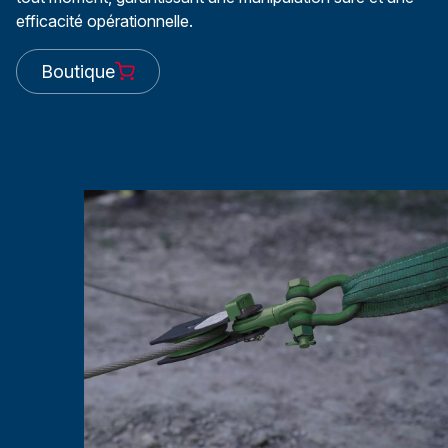
efficacité opérationnelle.
Boutique