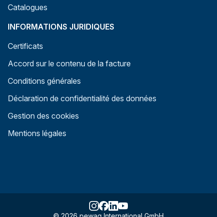
Catalogues
INFORMATIONS JURIDIQUES
Certificats
Accord sur le contenu de la facture
Conditions générales
Déclaration de confidentialité des données
Gestion des cookies
Mentions légales
© 2026 pewag International GmbH