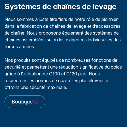
Systèmes de chaînes de levage
Nous sommes à juste titre fiers de notre rôle de pionnier
dans la fabrication de chaînes de levage et d’accessoires
de chaîne. Nous proposons également des systèmes de
chaînes assemblées selon les exigences individuelles des
forces armées.
Nos produits sont équipés de nombreuses fonctions de
sécurité et permettent une réduction significative du poids
grâce à l’utilisation de G100 et G120 plus. Nous
respectons les normes de qualité les plus élevées et
offrons une sécurité maximale.
Boutique