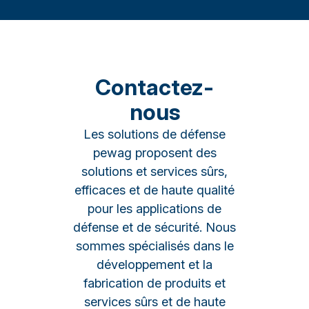
Contactez-
nous
Les solutions de défense
pewag proposent des
solutions et services sûrs,
efficaces et de haute qualité
pour les applications de
défense et de sécurité. Nous
sommes spécialisés dans le
développement et la
fabrication de produits et
services sûrs et de haute