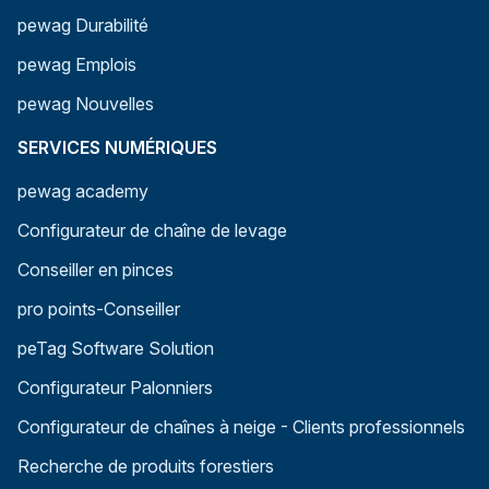
pewag Durabilité
pewag Emplois
pewag Nouvelles
SERVICES NUMÉRIQUES
pewag academy
Configurateur de chaîne de levage
Conseiller en pinces
pro points-Conseiller
peTag Software Solution
Configurateur Palonniers
Configurateur de chaînes à neige - Clients professionnels
Recherche de produits forestiers