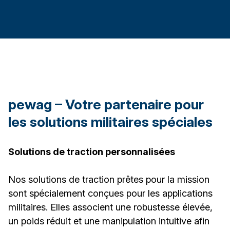
pewag – Votre partenaire pour
les solutions militaires spéciales
Solutions de traction personnalisées
Nos solutions de traction prêtes pour la mission
sont spécialement conçues pour les applications
militaires. Elles associent une robustesse élevée,
un poids réduit et une manipulation intuitive afin