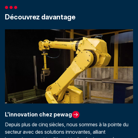
Découvrez davantage
L'innovation chez pewag
Depuis plus de cinq siècles, nous sommes à la pointe du
secteur avec des solutions innovantes, alliant