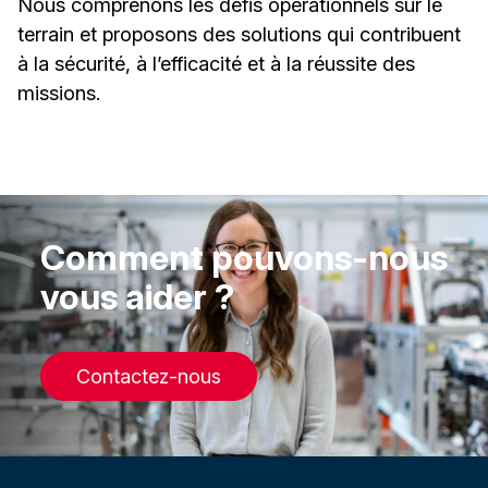
Nous comprenons les défis opérationnels sur le
terrain et proposons des solutions qui contribuent
à la sécurité, à l’efficacité et à la réussite des
missions.
Comment pouvons-nous
vous aider ?
Contactez-nous