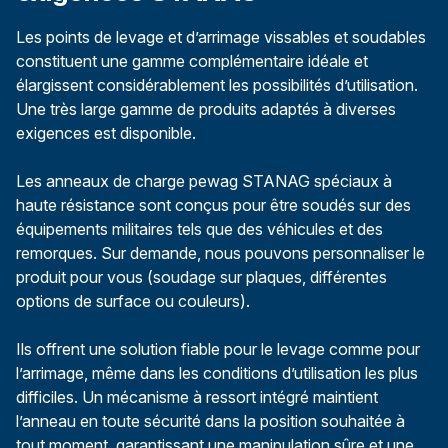
Les points de levage et d’arrimage vissables et soudables
constituent une gamme complémentaire idéale et
élargissent considérablement les possibilités d’utilisation.
Une très large gamme de produits adaptés à diverses
exigences est disponible.
Les anneaux de charge pewag STANAG spéciaux à
haute résistance sont conçus pour être soudés sur des
équipements militaires tels que des véhicules et des
remorques. Sur demande, nous pouvons personnaliser le
produit pour vous (soudage sur plaques, différentes
options de surface ou couleurs).
Ils offrent une solution fiable pour le levage comme pour
l’arrimage, même dans les conditions d’utilisation les plus
difficiles. Un mécanisme à ressort intégré maintient
l’anneau en toute sécurité dans la position souhaitée à
tout moment, garantissant une manipulation sûre et une