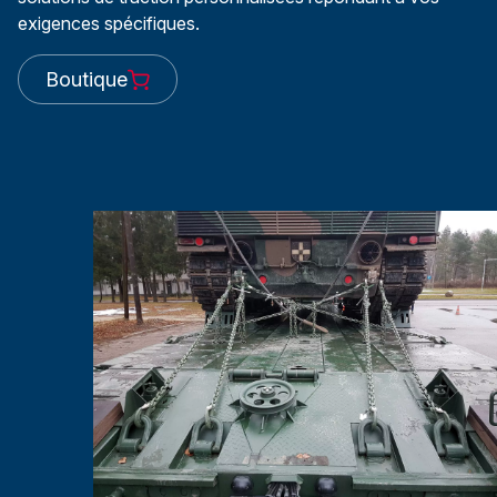
exigences spécifiques.
Boutique