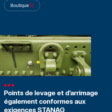
Boutique
Points de levage et d’arrimage
également conformes aux
exigences STANAG