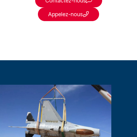
Contactez-nous
Appelez-nous