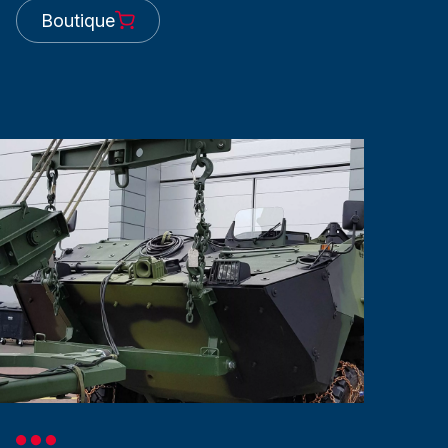
Boutique