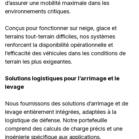
d’assurer une mobilité maximale dans les
environnements critiques.
Conçus pour fonctionner sur neige, glace et
terrains tout-terrain difficiles, nos systèmes
renforcent la disponibilité opérationnelle et
l’efficacité des véhicules dans les conditions de
terrain les plus exigeantes.
Solutions logistiques pour l’arrimage et le
levage
Nous fournissons des solutions d’arrimage et de
levage entièrement intégrées, adaptées à la
logistique de défense. Notre portefeuille
comprend des calculs de charge précis et une
ingénierie spécifique aux applications.