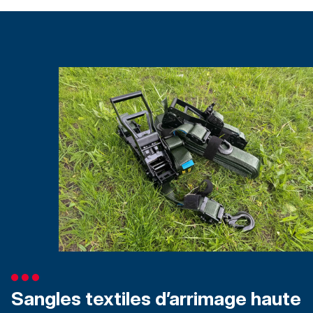
Sangles textiles d’arrimage haute