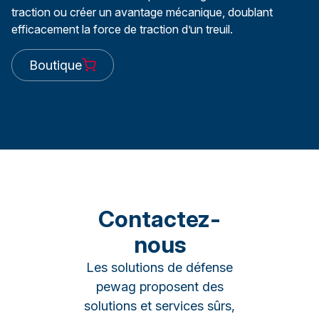
traction ou créer un avantage mécanique, doublant
efficacement la force de traction d’un treuil.
Boutique
Contactez-
nous
Les solutions de défense
pewag proposent des
solutions et services sûrs,