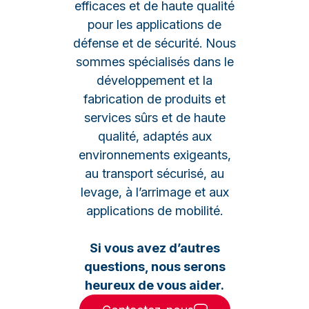
efficaces et de haute qualité
pour les applications de
défense et de sécurité. Nous
sommes spécialisés dans le
développement et la
fabrication de produits et
services sûrs et de haute
qualité, adaptés aux
environnements exigeants,
au transport sécurisé, au
levage, à l’arrimage et aux
applications de mobilité.
Si vous avez d’autres
questions, nous serons
heureux de vous aider.