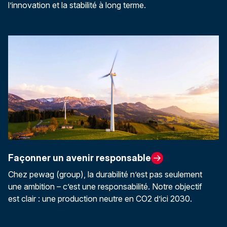
l’innovation et la stabilité à long terme.
Façonner un avenir responsable
Chez pewag (group), la durabilité n’est pas seulement
une ambition – c’est une responsabilité. Notre objectif
est clair : une production neutre en CO2 d’ici 2030.