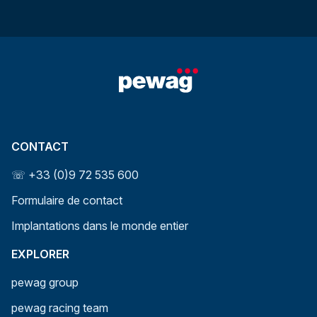
CONTACT
☏ +33 (0)9 72 535 600
Formulaire de contact
Implantations dans le monde entier
EXPLORER
pewag group
pewag racing team