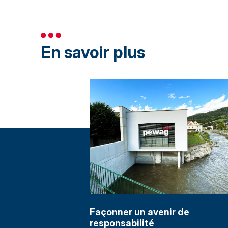
En savoir plus
Façonner un avenir de
responsabilité