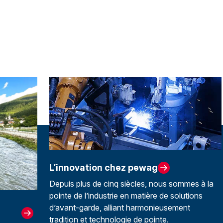
L’innovation chez pewag
Depuis plus de cinq siècles, nous sommes à la
pointe de l’industrie en matière de solutions
d’avant-garde, alliant harmonieusement
tradition et technologie de pointe.