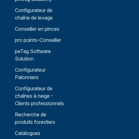
Configurateur de
chaîne de levage
Conseiller en pinces
pro points-Conseiller
peTag Software
Solution
Configurateur
Palonniers
Configurateur de
chaînes à neige -
Clients professionnels
Recherche de
produits forestiers
Catalogues