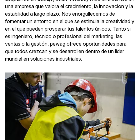
una empresa que valora el crecimiento, la innovación y la
estabilidad a largo plazo. Nos enorgullecemos de
fomentar un entorno en el que se estimula la creatividad y
en el que pueden prosperar tus talentos únicos. Tanto si
es ingeniero, técnico o profesional del marketing, las
ventas o la gestión, pewag ofrece oportunidades para
que todos crezcan y se desarrollen dentro de un líder
mundial en soluciones industriales.