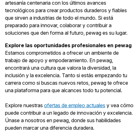
artesanía centenaria con los últimos avances
tecnológicos para crear productos duraderos y fiables
que sirven a industrias de todo el mundo. Si está
preparado para innovar, colaborar y contribuir a
soluciones que den forma al futuro, pewag es su lugar.
Explore las oportunidades profesionales en pewag
Estamos comprometidos a ofrecer un ambiente de
trabajo de apoyo y empoderamiento. En pewag,
encontrará una cultura que valora la diversidad, la
inclusión y la excelencia. Tanto si estás empezando tu
carrera como si buscas nuevos retos, pewag te ofrece
una plataforma para que alcances todo tu potencial.
Explore nuestras
ofertas de empleo actuales
y vea cómo
puede contribuir a un legado de innovación y excelencia.
Únase a nosotros en pewag, donde sus habilidades
pueden marcar una diferencia duradera.