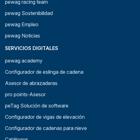
pewag racing team
pewag Sostenibilidad
pewag Empleo
pewag Noticias
SERVICIOS DIGITALES
pewag academy
Configurador de eslinga de cadena
Asesor de abrazaderas
pro points-Asesor
peTag Solución de software
Configurador de vigas de elevación
Configurador de cadenas para nieve
Catálogos