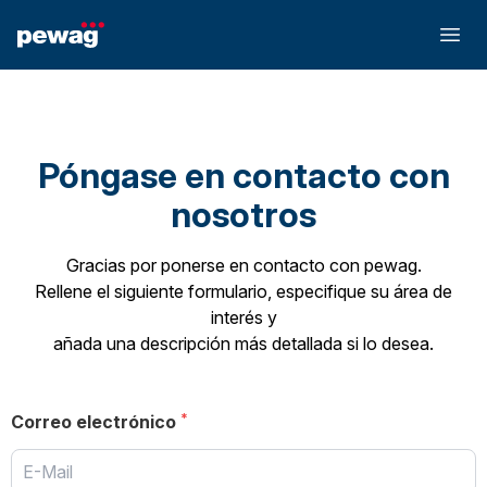
Póngase en contacto con
nosotros
Gracias por ponerse en contacto con pewag.
Rellene el siguiente formulario, especifique su área de
interés y
añada una descripción más detallada si lo desea.
Correo electrónico