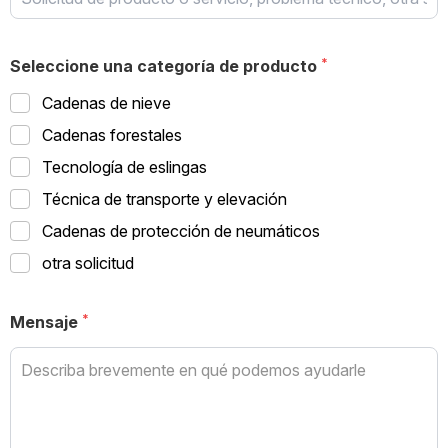
Seleccione una categoría de producto
Cadenas de nieve
Cadenas forestales
Tecnología de eslingas
Técnica de transporte y elevación
Cadenas de protección de neumáticos
otra solicitud
Mensaje