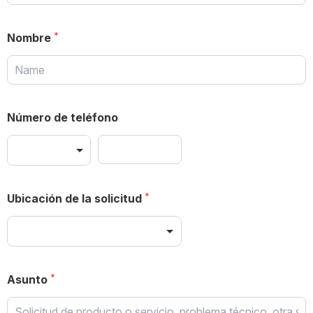
Nombre
Número de teléfono
Ubicación de la solicitud
Asunto