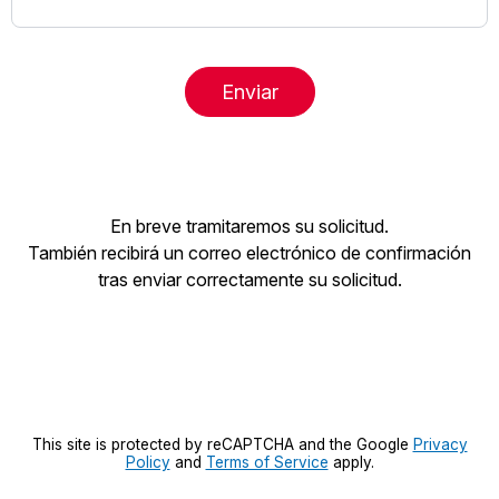
Enviar
En breve tramitaremos su solicitud.
También recibirá un correo electrónico de confirmación
tras enviar correctamente su solicitud.
This site is protected by reCAPTCHA and the Google
Privacy
Policy
and
Terms of Service
apply.