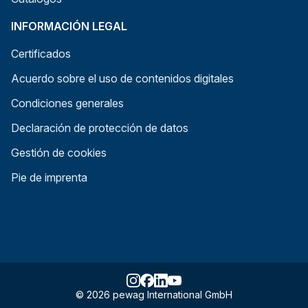
INFORMACIÓN LEGAL
Certificados
Acuerdo sobre el uso de contenidos digitales
Condiciones generales
Declaración de protección de datos
Gestión de cookies
Pie de imprenta
© 2026 pewag International GmbH