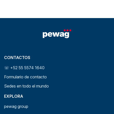
CONTACTOS
☏ +52 55 5574 1640
Formulario de contacto
Sedes en todo el mundo
EXPLORA
pewag group