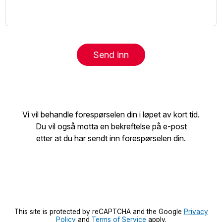
Send inn
Vi vil behandle forespørselen din i løpet av kort tid.
Du vil også motta en bekreftelse på e-post
etter at du har sendt inn forespørselen din.
This site is protected by reCAPTCHA and the Google
Privacy
Policy
and
Terms of Service
apply.