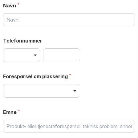
Navn
Telefonnummer
Forespørsel om plassering
Emne