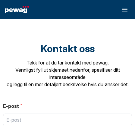
Kontakt oss
Takk for at du tar kontakt med pewag.
Vennligst fyll ut skjemaet nedenfor, spesifiser ditt
interesseområde
og legg til en mer detaljert beskrivelse hvis du ønsker det.
E-post