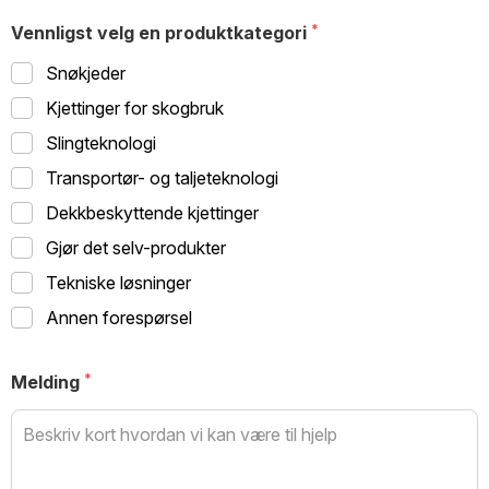
Vennligst velg en produktkategori
Snøkjeder
Kjettinger for skogbruk
Slingteknologi
Transportør- og taljeteknologi
Dekkbeskyttende kjettinger
Gjør det selv-produkter
Tekniske løsninger
Annen forespørsel
Melding