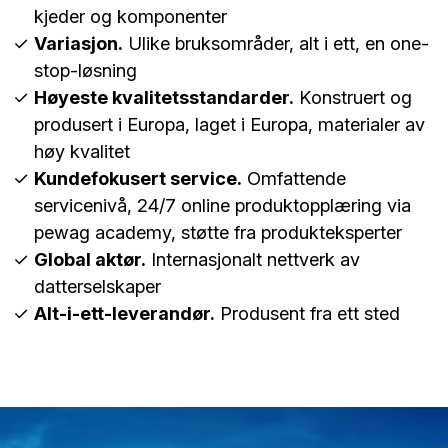
kjeder og komponenter
Variasjon.
Ulike bruksområder, alt i ett, en one-
stop-løsning
Høyeste kvalitetsstandarder.
Konstruert og
produsert i Europa, laget i Europa, materialer av
høy kvalitet
Kundefokusert service.
Omfattende
servicenivå, 24/7 online produktopplæring via
pewag academy, støtte fra produkteksperter
Global aktør.
Internasjonalt nettverk av
datterselskaper
Alt-i-ett-leverandør.
Produsent fra ett sted