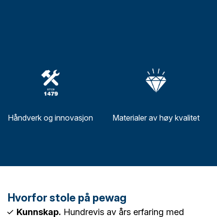
Håndverk og innovasjon
Materialer av høy kvalitet
Hvorfor stole på pewag
Kunnskap.
Hundrevis av års erfaring med