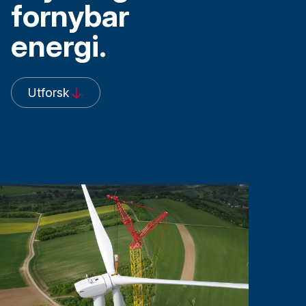
fornybar
energi.
Utforsk