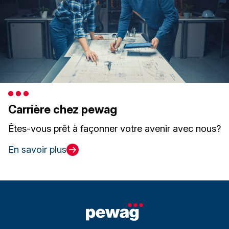
Carrière chez pewag
Êtes-vous prêt à façonner votre avenir avec nous?
En savoir plus