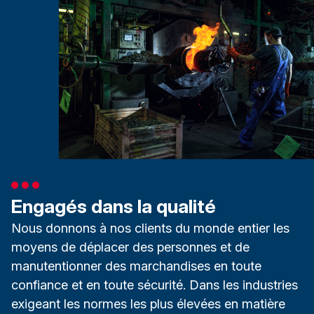
Engagés dans la qualité
Nous donnons à nos clients du monde entier les
moyens de déplacer des personnes et de
manutentionner des marchandises en toute
confiance et en toute sécurité. Dans les industries
exigeant les normes les plus élevées en matière