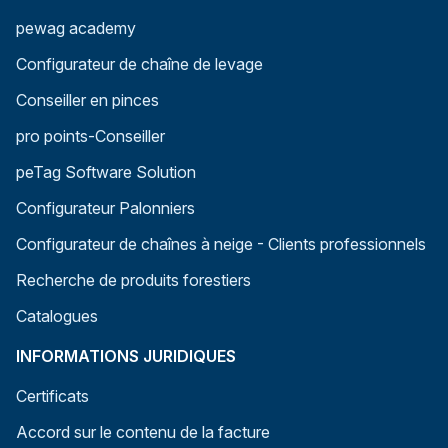
pewag academy
Configurateur de chaîne de levage
Conseiller en pinces
pro points-Conseiller
peTag Software Solution
Configurateur Palonniers
Configurateur de chaînes à neige - Clients professionnels
Recherche de produits forestiers
Catalogues
INFORMATIONS JURIDIQUES
Certificats
Accord sur le contenu de la facture