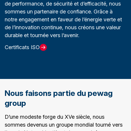
de performance, de sécurité et d’efficacité, nous
sommes un partenaire de confiance. Grâce à
notre engagement en faveur de l’énergie verte et
de l’innovation continue, nous créons une valeur
durable et tournée vers l’avenir.
Certificats ISO
Nous faisons partie du pewag
group
D’une modeste forge du XVe siècle, nous
sommes devenus un groupe mondial tourné vers