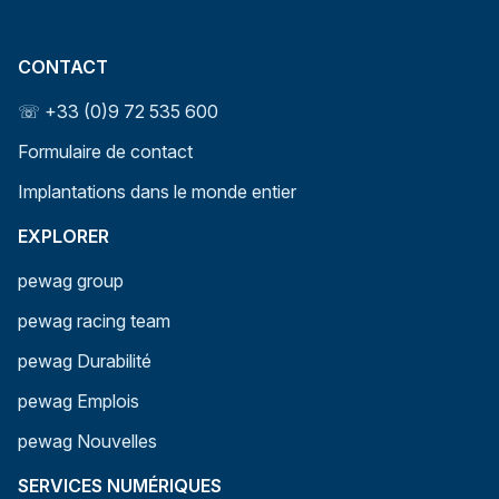
CONTACT
☏ +33 (0)9 72 535 600
Formulaire de contact
Implantations dans le monde entier
EXPLORER
pewag group
pewag racing team
pewag Durabilité
pewag Emplois
pewag Nouvelles
SERVICES NUMÉRIQUES