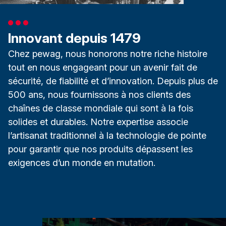
Innovant depuis 1479
Chez pewag, nous honorons notre riche histoire
tout en nous engageant pour un avenir fait de
sécurité, de fiabilité et d’innovation. Depuis plus de
500 ans, nous fournissons à nos clients des
chaînes de classe mondiale qui sont à la fois
solides et durables. Notre expertise associe
l’artisanat traditionnel à la technologie de pointe
pour garantir que nos produits dépassent les
exigences d’un monde en mutation.