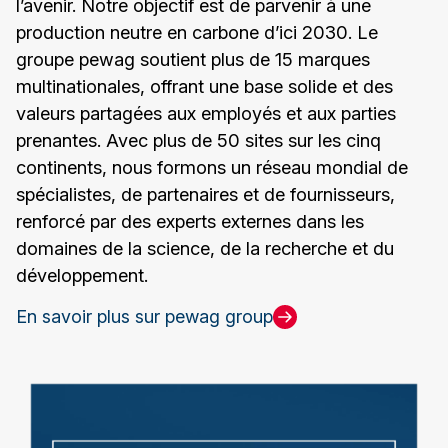
l’avenir. Notre objectif est de parvenir à une
production neutre en carbone d’ici 2030. Le
groupe pewag soutient plus de 15 marques
multinationales, offrant une base solide et des
valeurs partagées aux employés et aux parties
prenantes. Avec plus de 50 sites sur les cinq
continents, nous formons un réseau mondial de
spécialistes, de partenaires et de fournisseurs,
renforcé par des experts externes dans les
domaines de la science, de la recherche et du
développement.
En savoir plus sur pewag group