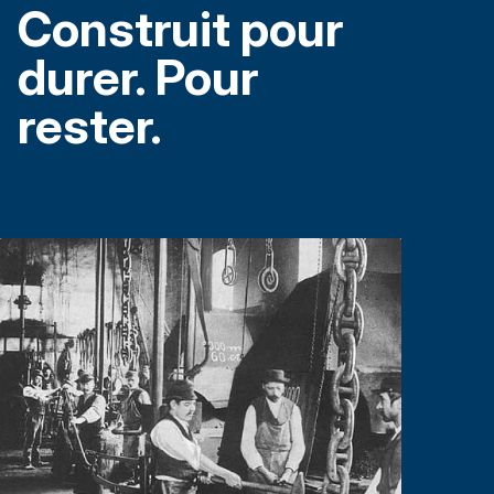
Construit pour
durer. Pour
rester.