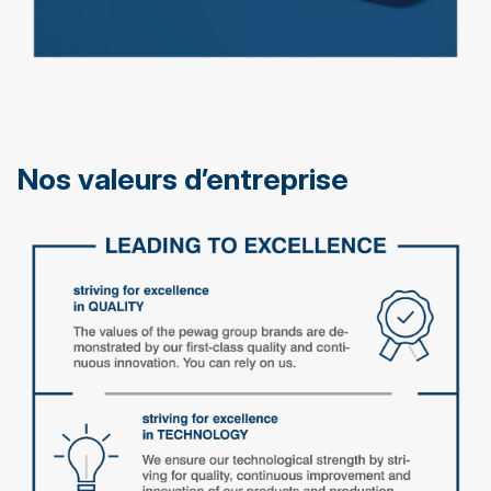
Nos valeurs d’entreprise