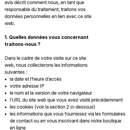
avis décrit comment nous, en tant que
responsable du traitement, traitons vos
données personnelles en lien avec ce site
web.
1. Quelles données vous concernant
traitons-nous ?
Dans le cadre de votre visite sur ce site
web, nous collecterons les informations
suivantes :
la date et l’heure d’accès
votre adresse IP
le nom et la version de votre navigateur
l’URL du site web que vous avez visité précédemment
les cookies (voir la section 2 ci-dessous)
les informations que vous fournissez via les formulaires
de contact ou en vous inscrivant dans notre boutique
en ligne