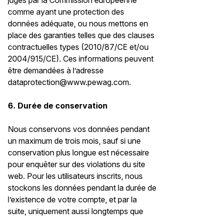
jugés par la Commission européenne
comme ayant une protection des
données adéquate, ou nous mettons en
place des garanties telles que des clauses
contractuelles types (2010/87/CE et/ou
2004/915/CE). Ces informations peuvent
être demandées à l’adresse
dataprotection@www.pewag.com.
6. Durée de conservation
Nous conservons vos données pendant
un maximum de trois mois, sauf si une
conservation plus longue est nécessaire
pour enquêter sur des violations du site
web. Pour les utilisateurs inscrits, nous
stockons les données pendant la durée de
l’existence de votre compte, et par la
suite, uniquement aussi longtemps que