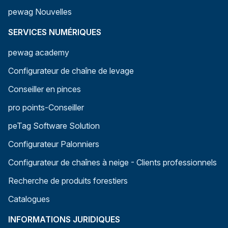
pewag Nouvelles
SERVICES NUMÉRIQUES
pewag academy
Configurateur de chaîne de levage
Conseiller en pinces
pro points-Conseiller
peTag Software Solution
Configurateur Palonniers
Configurateur de chaînes à neige - Clients professionnels
Recherche de produits forestiers
Catalogues
INFORMATIONS JURIDIQUES