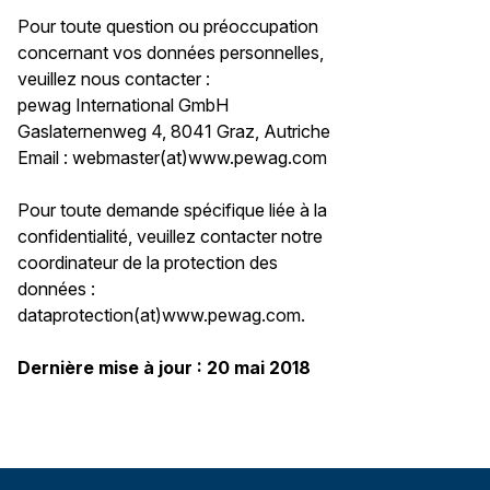
Pour toute question ou préoccupation
concernant vos données personnelles,
veuillez nous contacter :
pewag International GmbH
Gaslaternenweg 4, 8041 Graz, Autriche
Email : webmaster(at)www.pewag.com
Pour toute demande spécifique liée à la
confidentialité, veuillez contacter notre
coordinateur de la protection des
données :
dataprotection(at)www.pewag.com.
Dernière mise à jour : 20 mai 2018