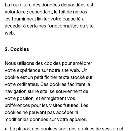
La fourniture des données demandées est
volontaire ; cependant, le fait de ne pas
les fournir peut limiter votre capacité à
accéder à certaines fonctionnalités du site
web.
2. Cookies
Nous utilisons des cookies pour améliorer
votre expérience sur notre site web. Un
cookie est un petit fichier texte stocké sur
votre ordinateur. Ces cookies facilitent la
navigation sur le site, se souviennent de
votre position, et enregistrent vos
préférences pour les visites futures. Les
cookies ne peuvent pas accéder ni
modifier les données sur votre appareil.
La plupart des cookies sont des cookies de session et