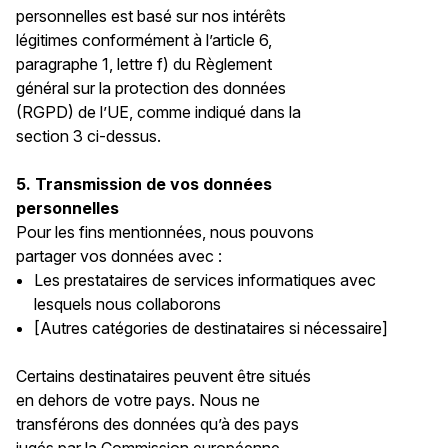
personnelles est basé sur nos intérêts
légitimes conformément à l’article 6,
paragraphe 1, lettre f) du Règlement
général sur la protection des données
(RGPD) de l’UE, comme indiqué dans la
section 3 ci-dessus.
5. Transmission de vos données
personnelles
Pour les fins mentionnées, nous pouvons
partager vos données avec :
Les prestataires de services informatiques avec
lesquels nous collaborons
[Autres catégories de destinataires si nécessaire]
Certains destinataires peuvent être situés
en dehors de votre pays. Nous ne
transférons des données qu’à des pays