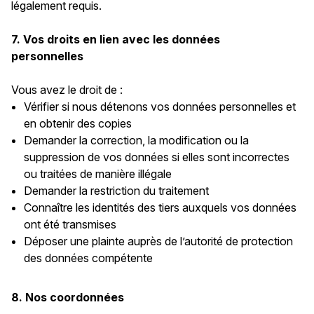
légalement requis.
7. Vos droits en lien avec les données
personnelles
Vous avez le droit de :
Vérifier si nous détenons vos données personnelles et
en obtenir des copies
Demander la correction, la modification ou la
suppression de vos données si elles sont incorrectes
ou traitées de manière illégale
Demander la restriction du traitement
Connaître les identités des tiers auxquels vos données
ont été transmises
Déposer une plainte auprès de l’autorité de protection
des données compétente
8. Nos coordonnées