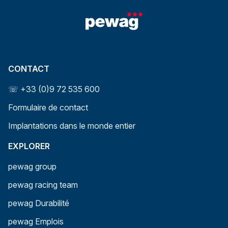
CONTACT
☏ +33 (0)9 72 535 600
Formulaire de contact
Implantations dans le monde entier
EXPLORER
pewag group
pewag racing team
pewag Durabilité
pewag Emplois