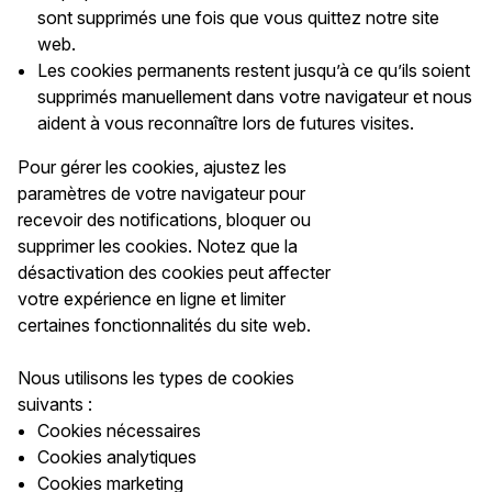
sont supprimés une fois que vous quittez notre site
web.
Les cookies permanents restent jusqu’à ce qu’ils soient
supprimés manuellement dans votre navigateur et nous
aident à vous reconnaître lors de futures visites.
Pour gérer les cookies, ajustez les
paramètres de votre navigateur pour
recevoir des notifications, bloquer ou
supprimer les cookies. Notez que la
désactivation des cookies peut affecter
votre expérience en ligne et limiter
certaines fonctionnalités du site web.
Nous utilisons les types de cookies
suivants :
Cookies nécessaires
Cookies analytiques
Cookies marketing