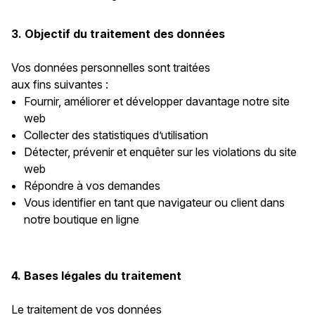
3. Objectif du traitement des données
Vos données personnelles sont traitées
aux fins suivantes :
Fournir, améliorer et développer davantage notre site
web
Collecter des statistiques d’utilisation
Détecter, prévenir et enquêter sur les violations du site
web
Répondre à vos demandes
Vous identifier en tant que navigateur ou client dans
notre boutique en ligne
4. Bases légales du traitement
Le traitement de vos données