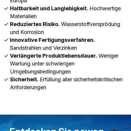
Europa
Haltbarkeit und Langlebigkeit.
Hochwertige
Materialien
Reduziertes Risiko.
Wasserstoffversprödung
und Korrosion
Innovative Fertigungsverfahren.
Sandstrahlen und Verzinken
Verlängerte Produktlebensdauer.
Weniger
Wartung unter schwierigen
Umgebungsbedingungen
Sicherheit.
Erfüllung aller sicherheitskritischen
Anforderungen