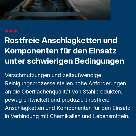
Rostfreie Anschlagketten und
Komponenten für den Einsatz
unter schwierigen Bedingungen
Verschmutzungen und zeitaufwendige
Reinigungsprozesse stellen hohe Anforderungen
an die Oberflächenqualität von Stahlprodukten.
pewag entwickelt und produziert rostfreie
Anschlagketten und Komponenten für den Einsatz
in Verbindung mit Chemikalien und Lebensmitteln.