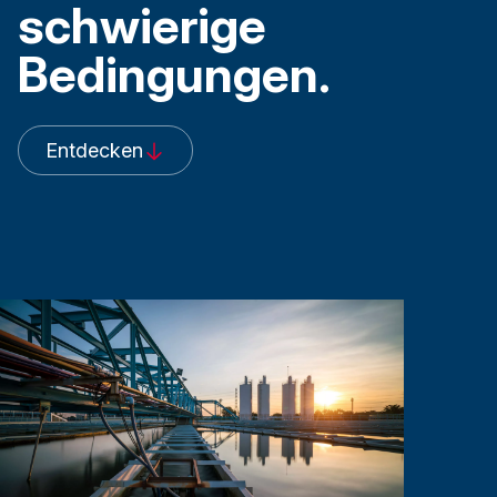
schwierige
Bedingungen.
Entdecken