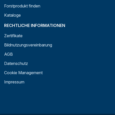
Forstprodukt finden
Kataloge
RECHTLICHE INFORMATIONEN
Zertifikate
Bildnutzungsvereinbarung
AGB
Datenschutz
Cookie Management
Impressum