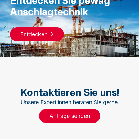
Entdecken Sie pewag
Anschlagtechnik
Entdecken
Kontaktieren Sie uns!
Unsere Expert:innen beraten Sie gerne.
Anfrage senden