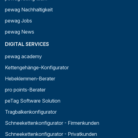
pewag Nachhaltigkeit
pewag Jobs
pewag News
DIGITAL SERVICES
pewag academy
Kettengehänge-Konfigurator
Hebeklemmen-Berater
pro points-Berater
peTag Software Solution
Tragbalkenkonfigurator
Schneekettenkonfigurator - Firmenkunden
Schneekettenkonfigurator - Privatkunden