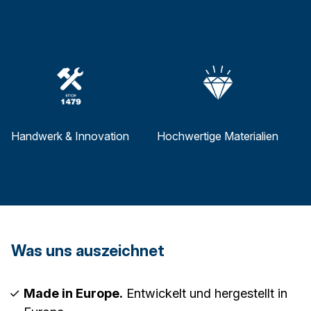
Handwerk & Innovation
Hochwertige Materialien
Was uns auszeichnet
Made in Europe.
Entwickelt und hergestellt in