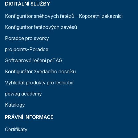
DIGITÁLNÍ SLUŽBY
Konfigurátor sněhových řetězů - Koporátní zákazníci
Konfigurátor řetězových závěsů
Poradce pro svorky
pro points-Poradce
Softwarové řešení peTAG
Konfigurátor zvedacího nosníku
Vyhledat produkty pro lesnictví
pewag academy
Katalogy
PRÁVNÍ INFORMACE
Certifikáty