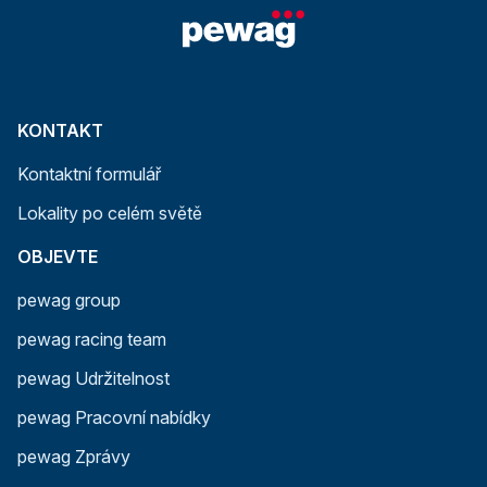
KONTAKT
Kontaktní formulář
Lokality po celém světě
OBJEVTE
pewag group
pewag racing team
pewag Udržitelnost
pewag Pracovní nabídky
pewag Zprávy