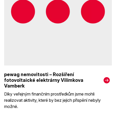
pewag nemovitosti – Rozšíření
fotovoltaické elektrárny Vilímkova
Vamberk
Díky veřejným finančním prostředkům jsme mohli
realizovat aktivity, které by bez jejich přispění nebyly
možné.