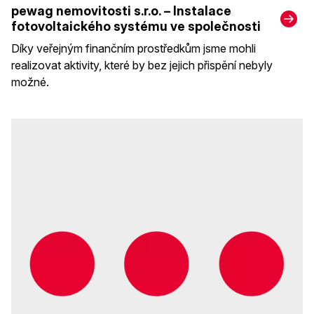
pewag nemovitosti s.r.o. – Instalace
fotovoltaického systému ve společnosti
Díky veřejným finančním prostředkům jsme mohli
realizovat aktivity, které by bez jejich přispění nebyly
možné.