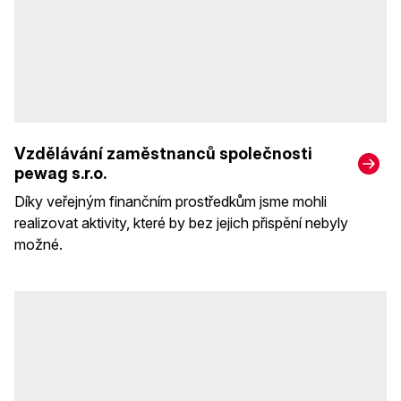
Vzdělávání zaměstnanců společnosti
pewag s.r.o.
Díky veřejným finančním prostředkům jsme mohli
realizovat aktivity, které by bez jejich přispění nebyly
možné.