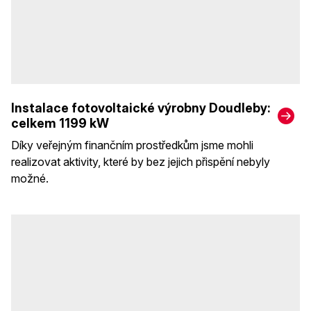
Instalace fotovoltaické výrobny Doudleby:
celkem 1199 kW
Díky veřejným finančním prostředkům jsme mohli
realizovat aktivity, které by bez jejich přispění nebyly
možné.