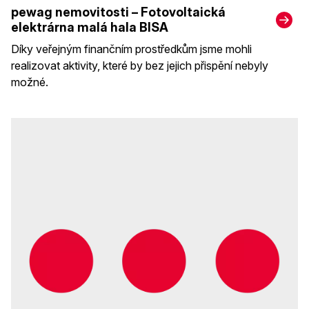
pewag nemovitosti – Fotovoltaická
elektrárna malá hala BISA
Díky veřejným finančním prostředkům jsme mohli
realizovat aktivity, které by bez jejich přispění nebyly
možné.