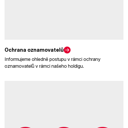
Ochrana oznamovatelů
Informujeme ohledně postupu v rámci ochrany
oznamovatelů v rámci našeho holdigu.