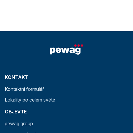
KONTAKT
Kontaktní formulář
Lokality po celém světě
OBJEVTE
pewag group