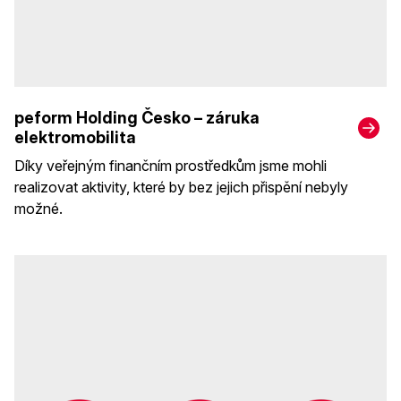
peform Holding Česko – záruka
elektromobilita
Díky veřejným finančním prostředkům jsme mohli
realizovat aktivity, které by bez jejich přispění nebyly
možné.