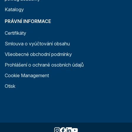
Katalogy
PRÁVNÍ INFORMACE
Certifikáty
Smlouva o vyúčtování obsahu
Všeobecné obchodní podmínky
Prohlášení o ochraně osobních údajů
Cookie Management
Otisk