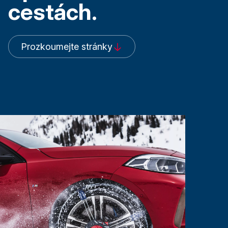
cestách.
Prozkoumejte stránky