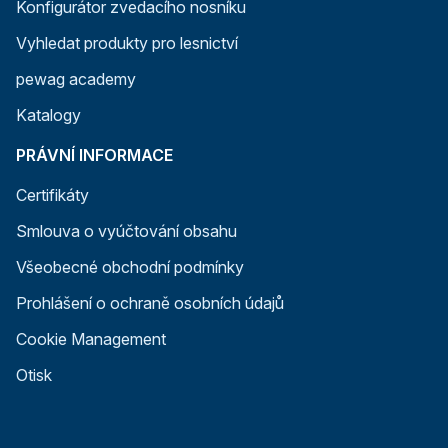
Konfigurátor zvedacího nosníku
Vyhledat produkty pro lesnictví
pewag academy
Katalogy
PRÁVNÍ INFORMACE
Certifikáty
Smlouva o vyúčtování obsahu
Všeobecné obchodní podmínky
Prohlášení o ochraně osobních údajů
Cookie Management
Otisk