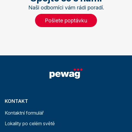
Naši odborníci vám rádi poradí.
Pošlete poptávku
KONTAKT
Kontaktní formulář
Lokality po celém světě