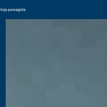
etoja pewagista