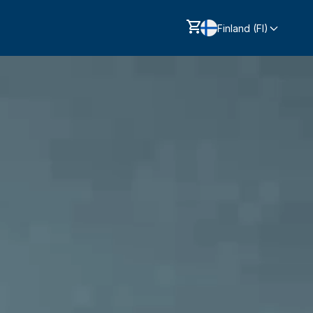
Finland (FI)