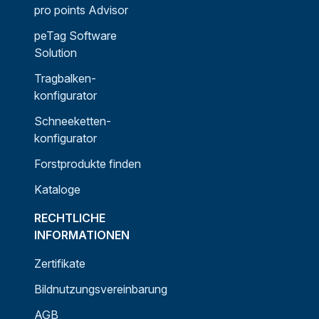
pro points Advisor
peTag Software
Solution
Tragbalken-
konfigurator
Schneeketten-
konfigurator
Forstprodukte finden
Kataloge
RECHTLICHE
INFORMATIONEN
Zertifikate
Bildnutzungsvereinbarung
AGB