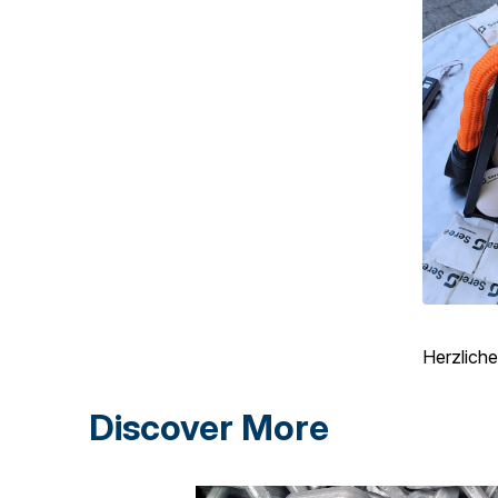
Herzliche
Discover More