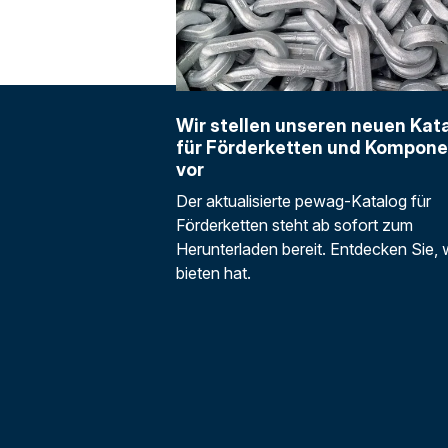
Wir stellen unseren neuen Kat
für Förderketten und Kompon
vor
Der aktualisierte pewag-Katalog für
Förderketten steht ab sofort zum
Herunterladen bereit. Entdecken Sie, 
bieten hat.