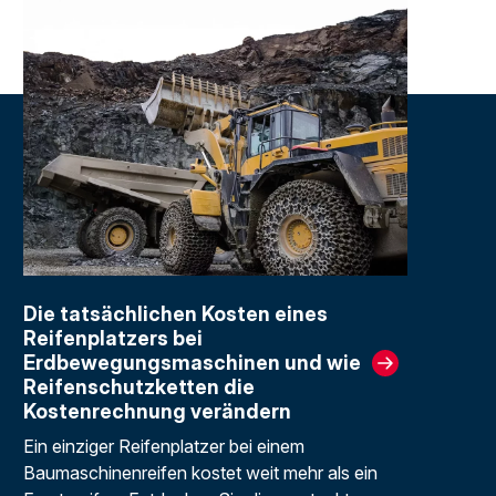
Die tatsächlichen Kosten eines
Reifenplatzers bei
Erdbewegungsmaschinen und wie
Reifenschutzketten die
Kostenrechnung verändern
Ein einziger Reifenplatzer bei einem
Baumaschinenreifen kostet weit mehr als ein