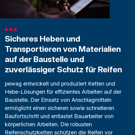
Sicheres Heben und
Transportieren von Materialien
auf der Baustelle und
zuverlässiger Schutz für Reifen
pewag entwickelt und produziert Ketten und
Hebe-Lösungen für effizientes Arbeiten auf der
Baustelle. Der Einsatz von Anschlagmitteln
ermöglicht einen sicheren sowie schnelleren
Baufortschritt und entlastet Bauarbeiter von
körperlichen Arbeiten. Die robusten
Reifenschutzketten schützen die Reifen vor