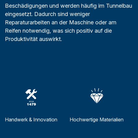
Beschädigungen und werden häufig im Tunnelbau
eingesetzt. Dadurch sind weniger
Reparaturarbeiten an der Maschine oder am
Reifen notwendig, was sich positiv auf die
Produktivität auswirkt.
Handwerk & Innovation
Hochwertige Materialien