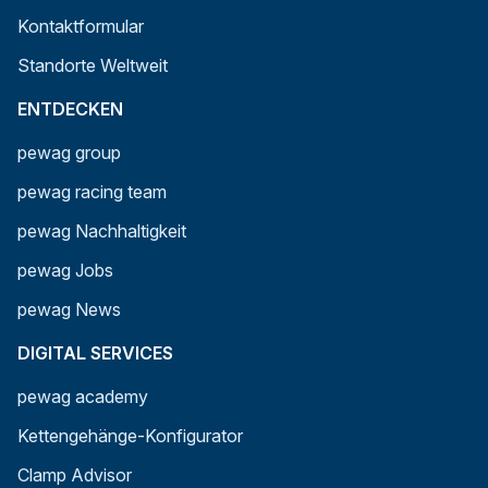
Kontaktformular
Standorte Weltweit
ENTDECKEN
pewag group
pewag racing team
pewag Nachhaltigkeit
pewag Jobs
pewag News
DIGITAL SERVICES
pewag academy
Kettengehänge-Konfigurator
Clamp Advisor