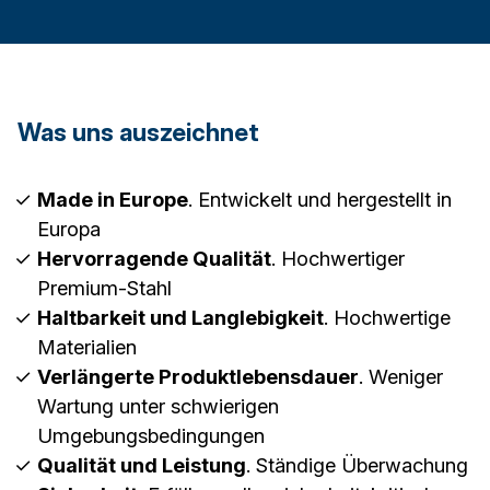
Was uns auszeichnet
Made in Europe
. Entwickelt und hergestellt in
Europa
Hervorragende Qualität
. Hochwertiger
Premium-Stahl
Haltbarkeit und Langlebigkeit
. Hochwertige
Materialien
Verlängerte Produktlebensdauer
. Weniger
Wartung unter schwierigen
Umgebungsbedingungen
Qualität und Leistung
. Ständige Überwachung