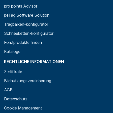
pro points Advisor
peTag Software Solution
Tragbalken-konfigurator
Schneeketten-konfigurator
Forstprodukte finden
Kataloge
RECHTLICHE INFORMATIONEN
Zertifikate
Bildnutzungsvereinbarung
AGB
Datenschutz
Cookie Management