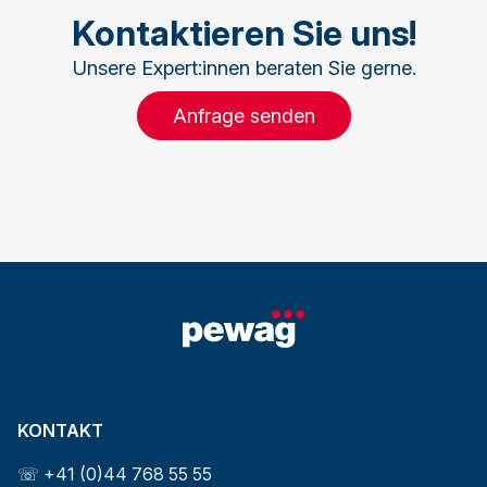
Kontaktieren Sie uns!
Unsere Expert:innen beraten Sie gerne.
Anfrage senden
KONTAKT
☏ +41 (0)44 768 55 55