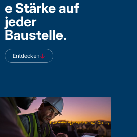
e Stärke auf
jeder
Baustelle.
Entdecken