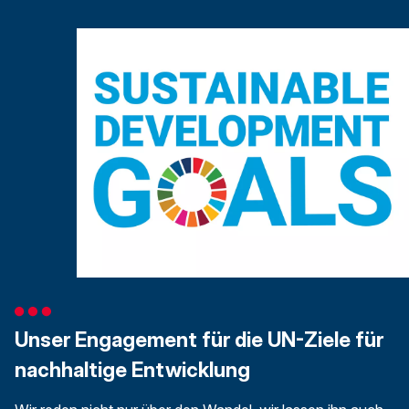
Unser Engagement für die UN-Ziele für
nachhaltige Entwicklung