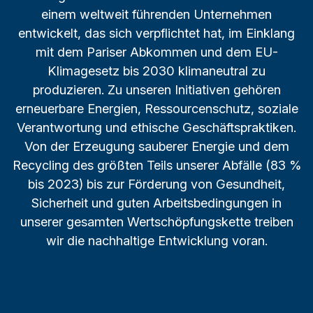
einem weltweit führenden Unternehmen
entwickelt, das sich verpflichtet hat, im Einklang
mit dem Pariser Abkommen und dem EU-
Klimagesetz bis 2030 klimaneutral zu
produzieren. Zu unseren Initiativen gehören
erneuerbare Energien, Ressourcenschutz, soziale
Verantwortung und ethische Geschäftspraktiken.
Von der Erzeugung sauberer Energie und dem
Recycling des größten Teils unserer Abfälle (83 %
bis 2023) bis zur Förderung von Gesundheit,
Sicherheit und guten Arbeitsbedingungen in
unserer gesamten Wertschöpfungskette treiben
wir die nachhaltige Entwicklung voran.