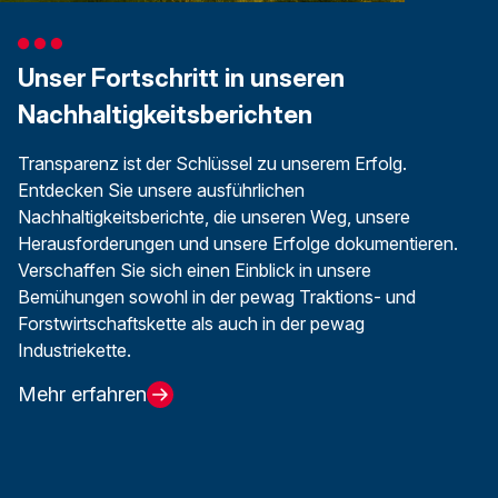
Unser Fortschritt in unseren
Nachhaltigkeitsberichten
Transparenz ist der Schlüssel zu unserem Erfolg.
Entdecken Sie unsere ausführlichen
Nachhaltigkeitsberichte, die unseren Weg, unsere
Herausforderungen und unsere Erfolge dokumentieren.
Verschaffen Sie sich einen Einblick in unsere
Bemühungen sowohl in der pewag Traktions- und
Forstwirtschaftskette als auch in der pewag
Industriekette.
Mehr erfahren