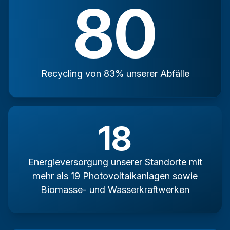
83%
Recycling von 83% unserer Abfälle
19
Energieversorgung unserer Standorte mit
mehr als 19 Photovoltaikanlagen sowie
Biomasse- und Wasserkraftwerken