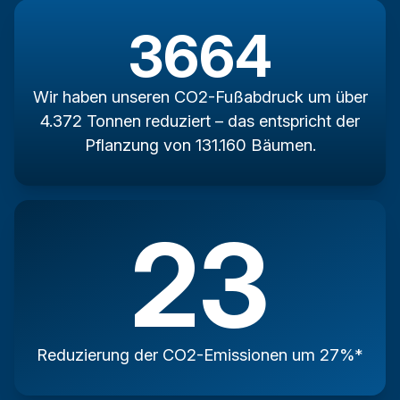
4288
Wir haben unseren CO2-Fußabdruck um über
4.372 Tonnen reduziert – das entspricht der
Pflanzung von 131.160 Bäumen.
27
Reduzierung der CO2-Emissionen um 27%*