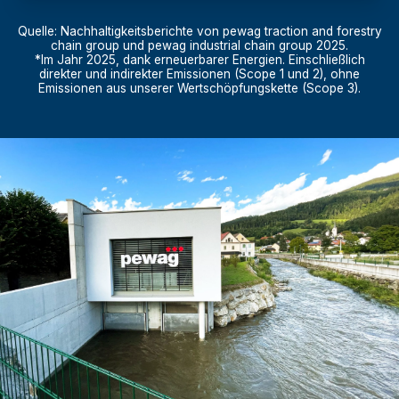
Quelle: Nachhaltigkeitsberichte von pewag traction and forestry
chain group und pewag industrial chain group 2025.
*Im Jahr 2025, dank erneuerbarer Energien. Einschließlich
direkter und indirekter Emissionen (Scope 1 und 2), ohne
Emissionen aus unserer Wertschöpfungskette (Scope 3).