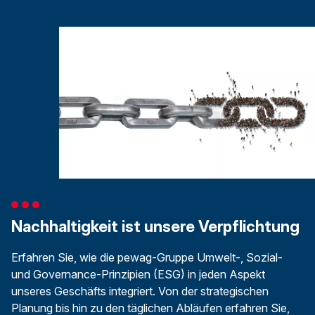
Nachhaltigkeit ist unsere Verpflichtung
Erfahren Sie, wie die pewag-Gruppe Umwelt-, Sozial-
und Governance-Prinzipien (ESG) in jeden Aspekt
unseres Geschäfts integriert. Von der strategischen
Planung bis hin zu den täglichen Abläufen erfahren Sie,