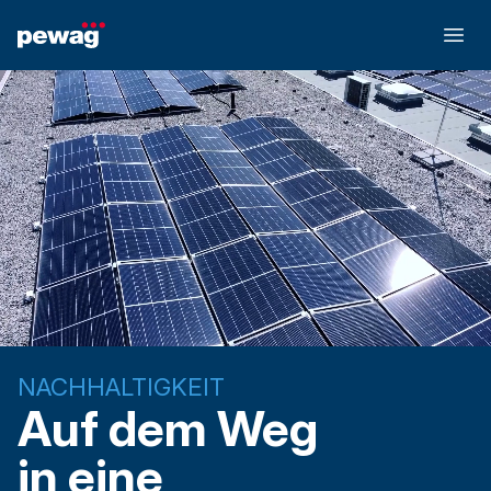
NACHHALTIGKEIT
Auf dem Weg
in eine