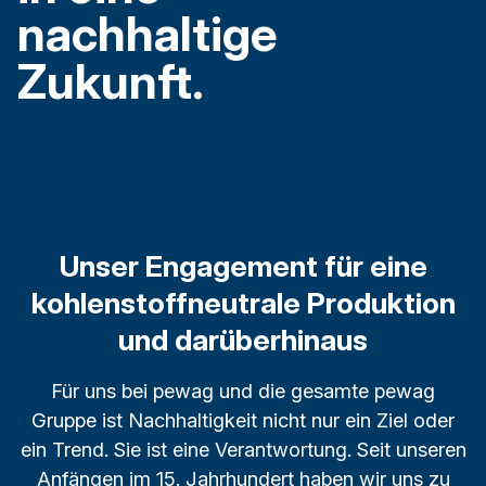
nachhaltige
Zukunft.
Unser Engagement für eine
kohlenstoffneutrale Produktion
und darüberhinaus
Für uns bei pewag und die gesamte pewag
Gruppe ist Nachhaltigkeit nicht nur ein Ziel oder
ein Trend. Sie ist eine Verantwortung. Seit unseren
Anfängen im 15. Jahrhundert haben wir uns zu