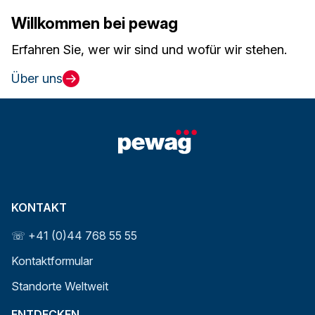
Willkommen bei pewag
Erfahren Sie, wer wir sind und wofür wir stehen.
Über uns
KONTAKT
☏ +41 (0)44 768 55 55
Kontaktformular
Standorte Weltweit
ENTDECKEN