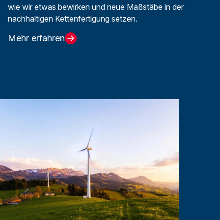
wie wir etwas bewirken und neue Maßstäbe in der
nachhaltigen Kettenfertigung setzen.
Mehr erfahren