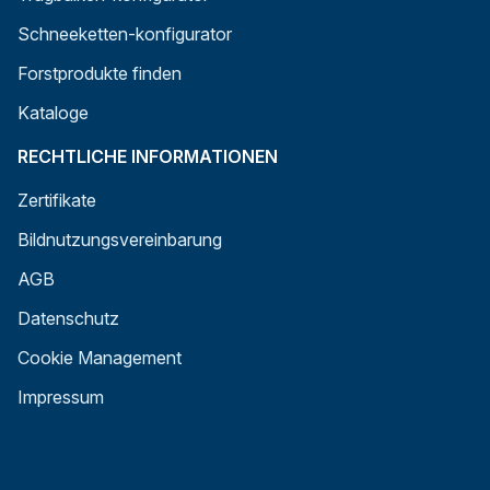
Schneeketten-konfigurator
Forstprodukte finden
Kataloge
RECHTLICHE INFORMATIONEN
Zertifikate
Bildnutzungsvereinbarung
AGB
Datenschutz
Cookie Management
Impressum