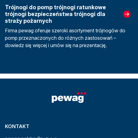
Trójnogi do pomp trójnogi ratunkowe
trójnogi bezpieczeństwa trójnogi dla
straży pożarnych
Firma pewag oferuje szeroki asortyment trójnogów do
pomp przeznaczonych do różnych zastosowań –
dowiedz się więcej i umów się na prezentację.
KONTAKT