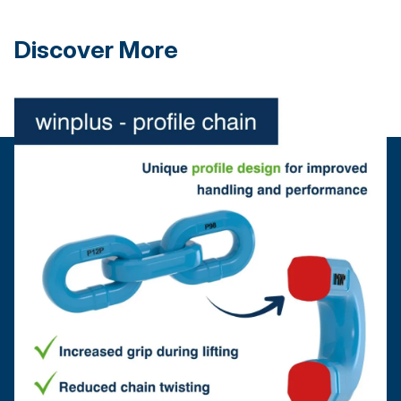
Discover More