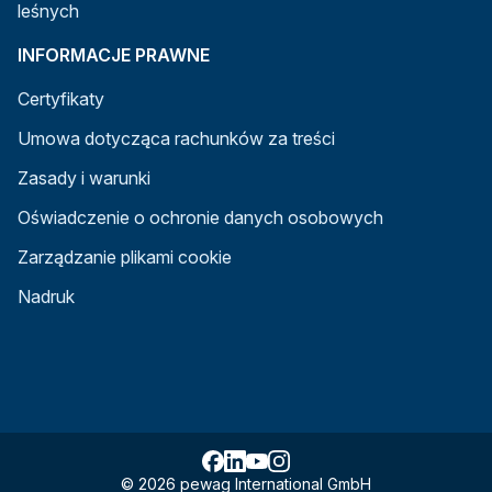
leśnych
INFORMACJE PRAWNE
Certyfikaty
Umowa dotycząca rachunków za treści
Zasady i warunki
Oświadczenie o ochronie danych osobowych
Zarządzanie plikami cookie
Nadruk
© 2026 pewag International GmbH