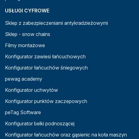
USŁUGI CYFROWE
Sklep z zabezpieczeniami antykradzieżowymi
Sklep - snow chains
Filmy montażowe
Konfigurator zawiesi łańcuchowych
Konfigurator łańcuchów śniegowych
pewag academy
Konfigurator uchwytów
Konfigurator punktów zaczepowych
peTag Software
Konfigurator belki podnoszącej
Konfigurator łańcuchów oraz gąsienic na koła maszyn