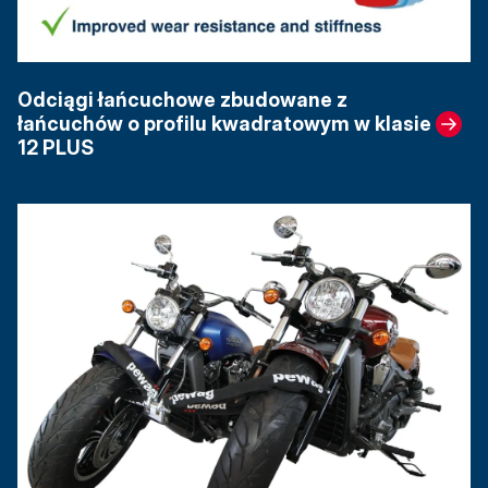
Odciągi łańcuchowe zbudowane z
łańcuchów o profilu kwadratowym w klasie
12 PLUS