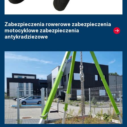
Zabezpieczenia rowerowe zabezpieczenia
motocyklowe zabezpieczenia
antykradziezowe