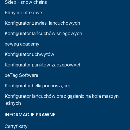
Sklep - snow chains
Filmy montażowe
Konfigurator zawiesi łańcuchowych
Konfigurator łańcuchów śniegowych
pewag academy
Konfigurator uchwytów
Konfigurator punktów zaczepowych
peTag Software
Konfigurator belki podnoszącej
Konfigurator łańcuchów oraz gąsienic na koła maszyn
leśnych
INFORMACJE PRAWNE
Certyfikaty