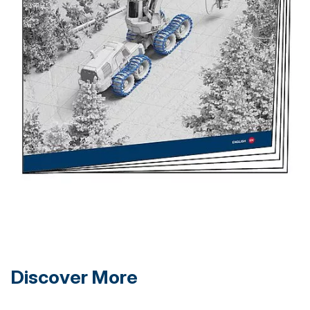
Discover More