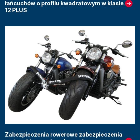
łańcuchów o profilu kwadratowym w klasie
12 PLUS
Zabezpieczenia rowerowe zabezpieczenia