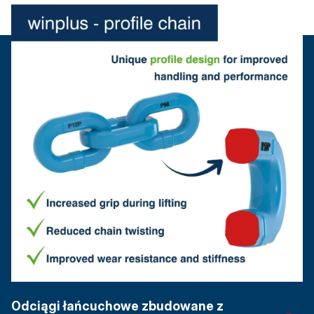
Odciągi łańcuchowe zbudowane z