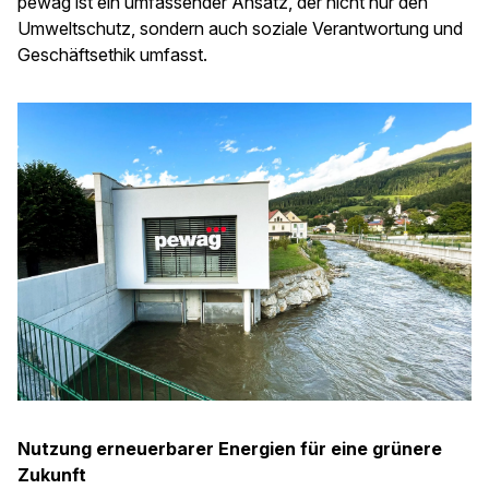
pewag ist ein umfassender Ansatz, der nicht nur den
Umweltschutz, sondern auch soziale Verantwortung und
Geschäftsethik umfasst.
Nutzung erneuerbarer Energien für eine grünere
Zukunft