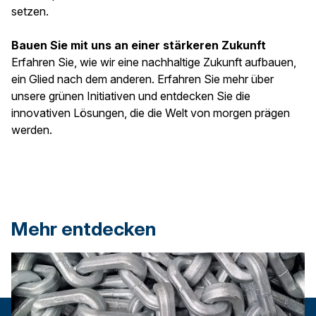
setzen.
Bauen Sie mit uns an einer stärkeren Zukunft
Erfahren Sie, wie wir eine nachhaltige Zukunft aufbauen,
ein Glied nach dem anderen. Erfahren Sie mehr über
unsere grünen Initiativen und entdecken Sie die
innovativen Lösungen, die die Welt von morgen prägen
werden.
Mehr entdecken