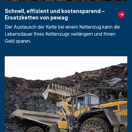
Schnell, effizient und kostensparend –
Ersatzketten von pewag
Der Austausch der Kette bei einem Kettenzug kann die
Lebensdauer Ihres Kettenzugs verlängern und Ihnen
Geld sparen.