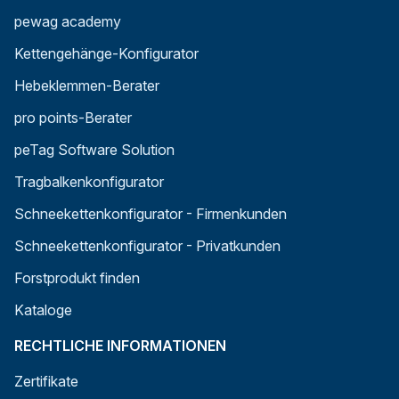
pewag academy
Kettengehänge-Konfigurator
Hebeklemmen-Berater
pro points-Berater
peTag Software Solution
Tragbalkenkonfigurator
Schneekettenkonfigurator - Firmenkunden
Schneekettenkonfigurator - Privatkunden
Forstprodukt finden
Kataloge
RECHTLICHE INFORMATIONEN
Zertifikate