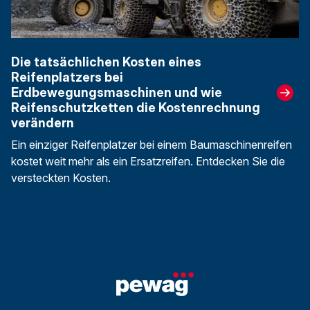
Die tatsächlichen Kosten eines
Reifenplatzers bei
Erdbewegungsmaschinen und wie
Reifenschutzketten die Kostenrechnung
verändern
Ein einziger Reifenplatzer bei einem Baumaschinenreifen
kostet weit mehr als ein Ersatzreifen. Entdecken Sie die
versteckten Kosten.