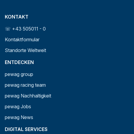
KONTAKT
☏ +43 505011 - 0
Kontaktformular
Standorte Weltweit
ENTDECKEN
pewag group
pewag racing team
pewag Nachhaltigkeit
pewag Jobs
pewag News
DIGITAL SERVICES