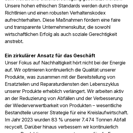
Unsere hohen ethischen Standards werden durch strenge
Richtlinien und einen robusten Verhaltenskodex
aufrechterhalten. Diese Maßnahmen fördern eine faire
und transparente Unternehmenskultur, die sowohl
wirtschaftlichen Erfolg als auch soziale Gerechtigkeit
anstrebt.
Ein zirkulärer Ansatz für das Geschäft
Unser Fokus auf Nachhaltigkeit hört nicht bei der Energie
auf. Wir optimieren kontinuierlich die Qualität unserer
Produkte, was zusammen mit der Bereitstellung von
Ersatzteilen und Reparaturdiensten den Lebenszyklus
unserer Produkte erheblich verlängert. Wir arbeiten aktiv
an der Reduzierung von Abfällen und der Verbesserung
der Wiederverwertbarkeit von Produkten – wesentliche
Bestandteile unserer Strategie für eine Kreislaufwirtschaft.
Im Jahr 2023 wurden 83 % unserer 7.474 Tonnen Abfall
recycelt. Darüber hinaus verbessern wir kontinuierlich