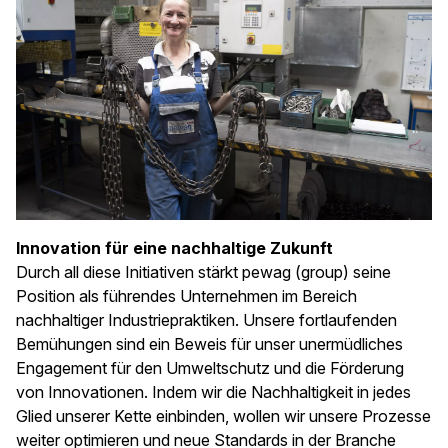
Innovation für eine nachhaltige Zukunft
Durch all diese Initiativen stärkt pewag (group) seine
Position als führendes Unternehmen im Bereich
nachhaltiger Industriepraktiken. Unsere fortlaufenden
Bemühungen sind ein Beweis für unser unermüdliches
Engagement für den Umweltschutz und die Förderung
von Innovationen. Indem wir die Nachhaltigkeit in jedes
Glied unserer Kette einbinden, wollen wir unsere Prozesse
weiter optimieren und neue Standards in der Branche