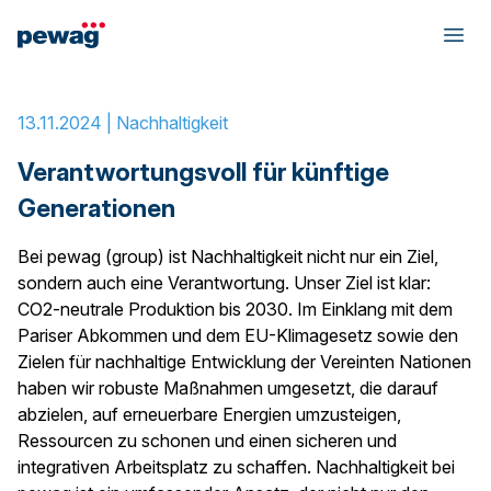
Home
»
Verantwortungsvoll für künftige Generationen
13.11.2024 |
Nachhaltigkeit
Verantwortungsvoll für künftige
Generationen
Bei pewag (group) ist Nachhaltigkeit nicht nur ein Ziel,
sondern auch eine Verantwortung. Unser Ziel ist klar:
CO2-neutrale Produktion bis 2030. Im Einklang mit dem
Pariser Abkommen und dem EU-Klimagesetz sowie den
Zielen für nachhaltige Entwicklung der Vereinten Nationen
haben wir robuste Maßnahmen umgesetzt, die darauf
abzielen, auf erneuerbare Energien umzusteigen,
Ressourcen zu schonen und einen sicheren und
integrativen Arbeitsplatz zu schaffen. Nachhaltigkeit bei