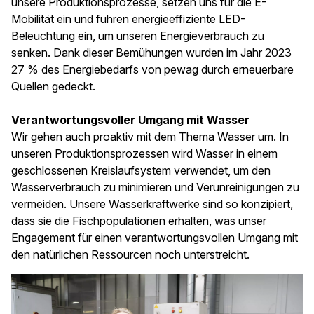
unsere Produktionsprozesse, setzen uns für die E-
Mobilität ein und führen energieeffiziente LED-
Beleuchtung ein, um unseren Energieverbrauch zu
senken. Dank dieser Bemühungen wurden im Jahr 2023
27 % des Energiebedarfs von pewag durch erneuerbare
Quellen gedeckt.
Verantwortungsvoller Umgang mit Wasser
Wir gehen auch proaktiv mit dem Thema Wasser um. In
unseren Produktionsprozessen wird Wasser in einem
geschlossenen Kreislaufsystem verwendet, um den
Wasserverbrauch zu minimieren und Verunreinigungen zu
vermeiden. Unsere Wasserkraftwerke sind so konzipiert,
dass sie die Fischpopulationen erhalten, was unser
Engagement für einen verantwortungsvollen Umgang mit
den natürlichen Ressourcen noch unterstreicht.