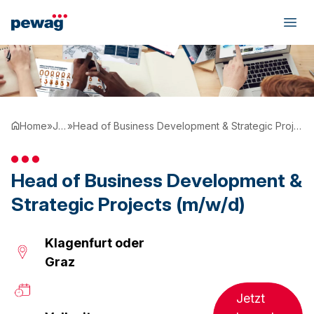
Home
»
Job
»
Head of Business Development & Strategic Projects (m/w/d)
Head of Business Development &
Strategic Projects (m/w/d)
Klagenfurt oder
Graz
Jetzt