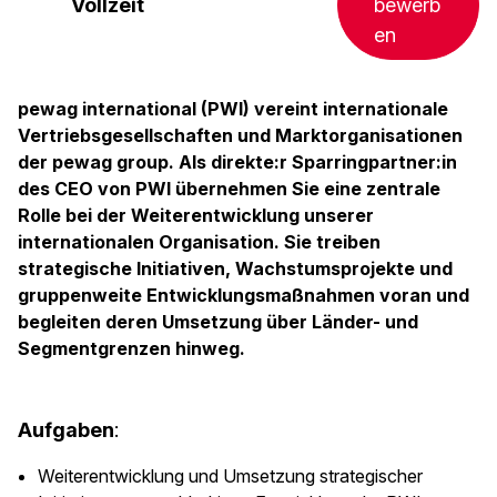
Vollzeit
bewerb
en
pewag international (PWI) vereint internationale
Vertriebsgesellschaften und Marktorganisationen
der pewag group. Als direkte:r Sparringpartner:in
des CEO von PWI übernehmen Sie eine zentrale
Rolle bei der Weiterentwicklung unserer
internationalen Organisation. Sie treiben
strategische Initiativen, Wachstumsprojekte und
gruppenweite Entwicklungsmaßnahmen voran und
begleiten deren Umsetzung über Länder- und
Segmentgrenzen hinweg.
Aufgaben
:
Weiterentwicklung und Umsetzung strategischer