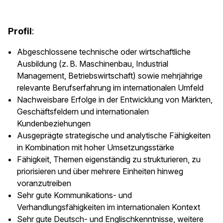
Profil
:
Abgeschlossene technische oder wirtschaftliche
Ausbildung (z. B. Maschinenbau, Industrial
Management, Betriebswirtschaft) sowie mehrjährige
relevante Berufserfahrung im internationalen Umfeld
Nachweisbare Erfolge in der Entwicklung von Märkten,
Geschäftsfeldern und internationalen
Kundenbeziehungen
Ausgeprägte strategische und analytische Fähigkeiten
in Kombination mit hoher Umsetzungsstärke
Fähigkeit, Themen eigenständig zu strukturieren, zu
priorisieren und über mehrere Einheiten hinweg
voranzutreiben
Sehr gute Kommunikations- und
Verhandlungsfähigkeiten im internationalen Kontext
Sehr gute Deutsch- und Englischkenntnisse, weitere