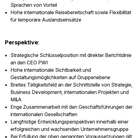
Sprachen von Vorteil
Hohe internationale Reisebereitschaft sowie Flexibilität
für temporäre Auslandseinsätze
Perspektive
:
Strategische Schlüsselposition mit direkter Berichtslinie
an den CEO PWI
Hohe internationale Sichtbarkeit und
Gestaltungsmöglichkeiten auf Gruppenebene
Breites Tätigkeitsfeld an der Schnittstelle von Strategie,
Business Development, internationalen Projekten und
M&A
Enge Zusammenarbeit mit den Geschäftsführungen der
internationalen Gesellschaften
Langfristige Entwicklungsperspektiven innerhalb einer
erfolgreichen und wachsenden Unternehmensgruppe
Bei Erfüllung der oben genannten Voraussetzungen gilt