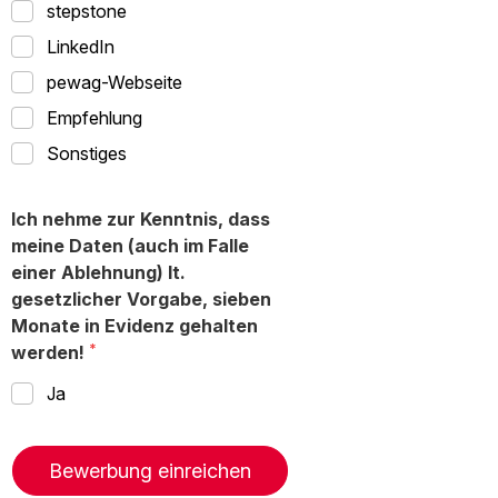
stepstone
LinkedIn
pewag-Webseite
Empfehlung
Sonstiges
Ich nehme zur Kenntnis, dass
meine Daten (auch im Falle
einer Ablehnung) lt.
gesetzlicher Vorgabe, sieben
Monate in Evidenz gehalten
werden!
Ja
Bewerbung einreichen