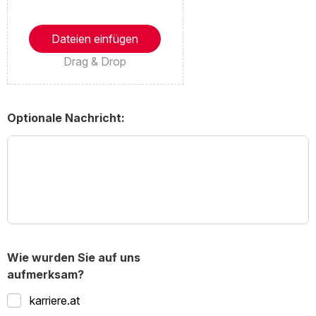
Dateien einfügen
Drag & Drop
Optionale Nachricht:
Wie wurden Sie auf uns
aufmerksam?
karriere.at