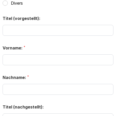
Divers
Titel (vorgestellt):
Vorname:
Nachname:
Titel (nachgestellt):