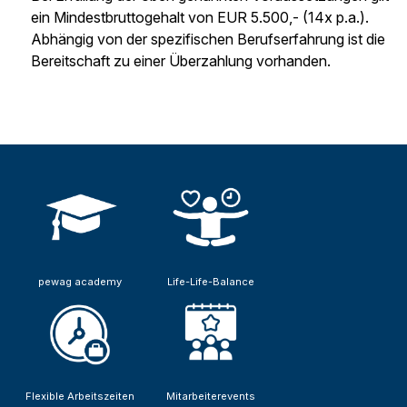
ein Mindestbruttogehalt von EUR 5.500,- (14x p.a.).
Abhängig von der spezifischen Berufserfahrung ist die
Bereitschaft zu einer Überzahlung vorhanden.
pewag academy
Life-Life-Balance
Flexible Arbeitszeiten
Mitarbeiterevents