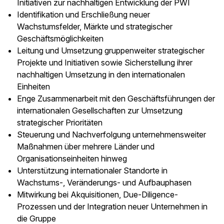
Initiativen zur nachhaltigen Entwicklung der PWI
Identifikation und Erschließung neuer
Wachstumsfelder, Märkte und strategischer
Geschäftsmöglichkeiten
Leitung und Umsetzung gruppenweiter strategischer
Projekte und Initiativen sowie Sicherstellung ihrer
nachhaltigen Umsetzung in den internationalen
Einheiten
Enge Zusammenarbeit mit den Geschäftsführungen der
internationalen Gesellschaften zur Umsetzung
strategischer Prioritäten
Steuerung und Nachverfolgung unternehmensweiter
Maßnahmen über mehrere Länder und
Organisationseinheiten hinweg
Unterstützung internationaler Standorte in
Wachstums-, Veränderungs- und Aufbauphasen
Mitwirkung bei Akquisitionen, Due-Diligence-
Prozessen und der Integration neuer Unternehmen in
die Gruppe