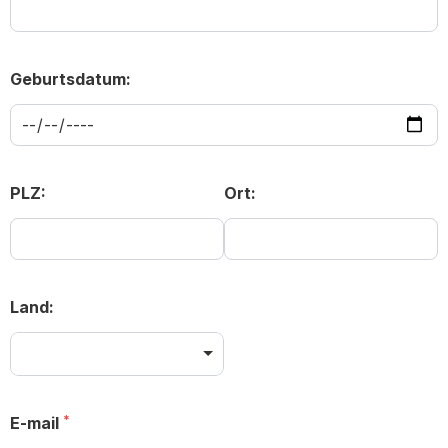
Geburtsdatum:
PLZ:
Ort:
Land:
E-mail