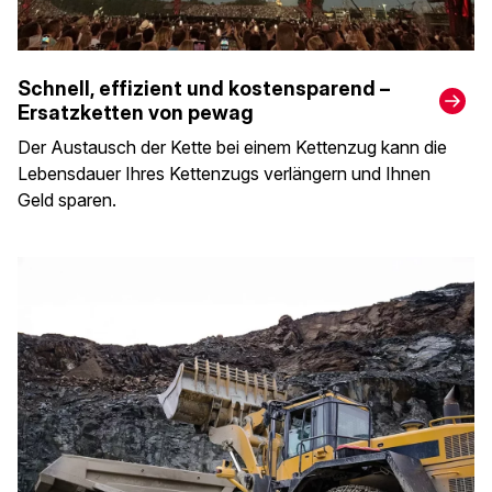
Schnell, effizient und kostensparend –
Ersatzketten von pewag
Der Austausch der Kette bei einem Kettenzug kann die
Lebensdauer Ihres Kettenzugs verlängern und Ihnen
Geld sparen.