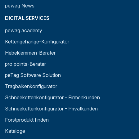
pewag News
DIGITAL SERVICES
pewag academy
Kettengehänge-Konfigurator
Hebeklemmen-Berater
pro points-Berater
peTag Software Solution
Tragbalkenkonfigurator
Schneekettenkonfigurator - Firmenkunden
Schneekettenkonfigurator - Privatkunden
Forstprodukt finden
Kataloge