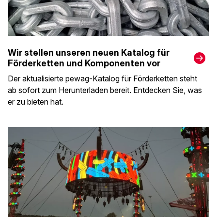
Wir stellen unseren neuen Katalog für
Förderketten und Komponenten vor
Der aktualisierte pewag-Katalog für Förderketten steht
ab sofort zum Herunterladen bereit. Entdecken Sie, was
er zu bieten hat.