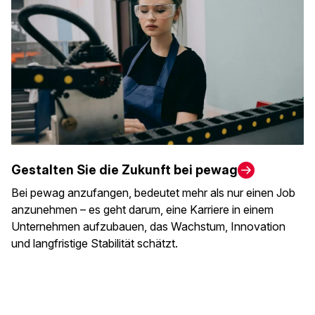
Gestalten Sie die Zukunft bei pewag
Bei pewag anzufangen, bedeutet mehr als nur einen Job
anzunehmen – es geht darum, eine Karriere in einem
Unternehmen aufzubauen, das Wachstum, Innovation
und langfristige Stabilität schätzt.