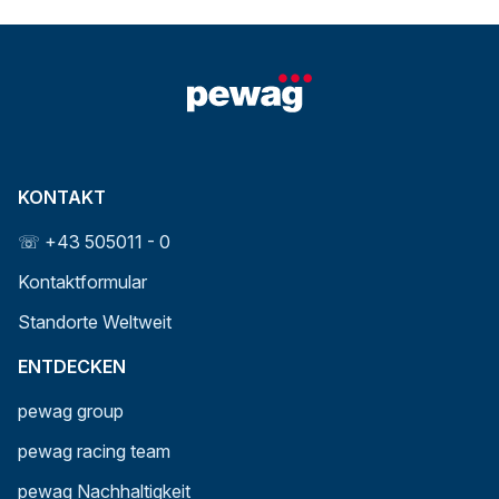
KONTAKT
☏ +43 505011 - 0
Kontaktformular
Standorte Weltweit
ENTDECKEN
pewag group
pewag racing team
pewag Nachhaltigkeit