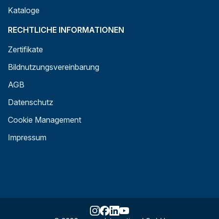
Kataloge
RECHTLICHE INFORMATIONEN
Zertifikate
Bildnutzungsvereinbarung
AGB
Datenschutz
Cookie Management
Impressum