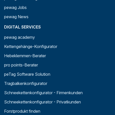
pewag Jobs
pewag News
DIGITAL SERVICES
pewag academy
Kettengehänge-Konfigurator
Hebeklemmen-Berater
pro points-Berater
peTag Software Solution
Tragbalkenkonfigurator
Schneekettenkonfigurator - Firmenkunden
Schneekettenkonfigurator - Privatkunden
Forstprodukt finden