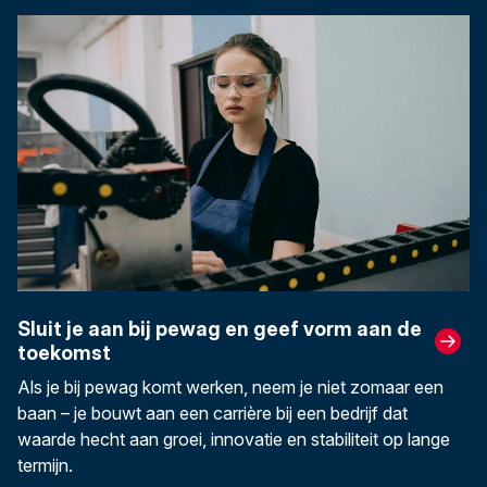
Sluit je aan bij pewag en geef vorm aan de
toekomst
Als je bij pewag komt werken, neem je niet zomaar een
baan – je bouwt aan een carrière bij een bedrijf dat
waarde hecht aan groei, innovatie en stabiliteit op lange
termijn.