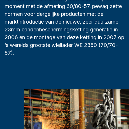
moment met de afmeting 60/80-57. pewag zette
normen voor dergelijke producten met de
marktintroductie van de nieuwe, zeer duurzame
23mm bandenbeschermingsketting generatie in
2006 en de montage van deze ketting in 2007 op
‘s werelds grootste wiellader WE 2350 (70/70-
57).