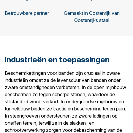
Betrouwbare partner
Gemaakt in Oostenrijk van
Oostenrijks staal
Industrieën en toepassingen
Beschermkettingen voor banden zijn cruciaal in zware
industrieën omdat ze de levensduur van banden onder
zware omstandigheden verbeteren. In de open mijnbouw
beschermen ze tegen scherpe stenen, waardoor de
stilstandtijd wordt verkort. In ondergrondse mijnbouw en
tunnelbouw bieden ze tractie en bescherming tegen puin.
In steengroeven ondersteunen ze zware ladingen op
oneffen terrein, terwijl ze in de slakken- en
schrootverwerking zorgen voor debescherming van de