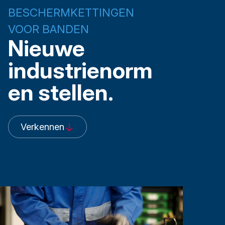
BESCHERMKETTINGEN
VOOR BANDEN
Nieuwe
industrienorm
en stellen.
Verkennen