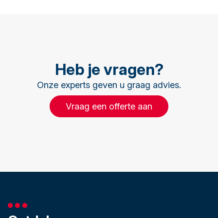
Heb je vragen?
Onze experts geven u graag advies.
Vraag een offerte aan