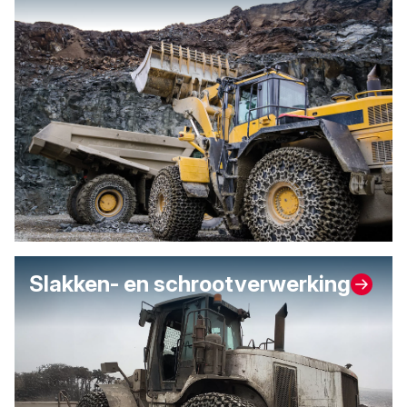
Slakken- en schrootverwerking