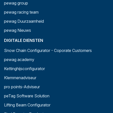
pewag group
pewag racing team
pewag Duurzaamheid
pewag Nieuws
DIGITALE DIENSTEN
Snow Chain Configurator - Coporate Customers
pewag academy
Kettinghijsconfigurator
Klemmenadviseur
pro points-Adviseur
peTag Software Solution
Lifting Beam Configurator