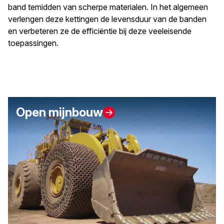
band temidden van scherpe materialen. In het algemeen
verlengen deze kettingen de levensduur van de banden
en verbeteren ze de efficiëntie bij deze veeleisende
toepassingen.
Open mijnbouw