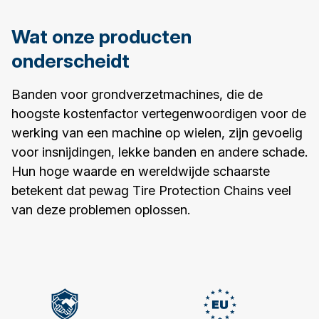
Wat onze producten
onderscheidt
Banden voor grondverzetmachines, die de
hoogste kostenfactor vertegenwoordigen voor de
werking van een machine op wielen, zijn gevoelig
voor insnijdingen, lekke banden en andere schade.
Hun hoge waarde en wereldwijde schaarste
betekent dat pewag Tire Protection Chains veel
van deze problemen oplossen.