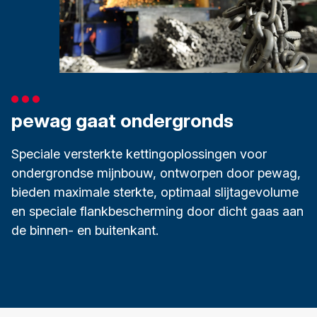
pewag gaat ondergronds
Speciale versterkte kettingoplossingen voor
ondergrondse mijnbouw, ontworpen door pewag,
bieden maximale sterkte, optimaal slijtagevolume
en speciale flankbescherming door dicht gaas aan
de binnen- en buitenkant.