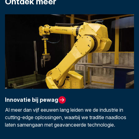
Ontdek meer
Innovatie bij pewag
Al meer dan vijf eeuwen lang leiden we de industrie in
cutting-edge oplossingen, waarbij we traditie naadloos
laten samengaan met geavanceerde technologie.