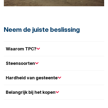
Neem de juiste beslissing
Waarom TPC?
Steensoorten
Hardheid van gesteente
Belangrijk bij het kopen