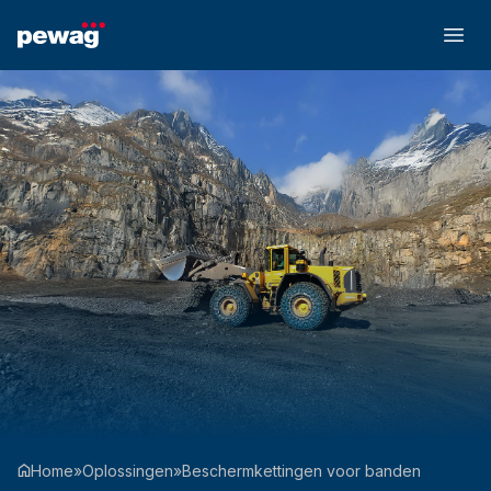
Home
»
Oplossingen
»
Beschermkettingen voor banden