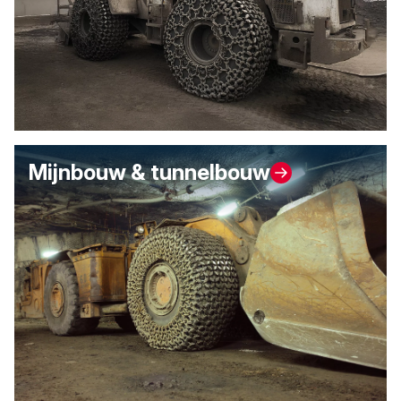
Mijnbouw & tunnelbouw