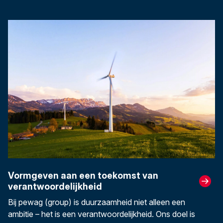
Vormgeven aan een toekomst van
verantwoordelijkheid
Bij pewag (group) is duurzaamheid niet alleen een
ambitie – het is een verantwoordelijkheid. Ons doel is