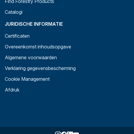
Find Forestry Products
Catalogi
JURIDISCHE INFORMATIE
Certificaten
Overeenkomst inhoudsopgave
Algemene voorwaarden
Verklaring gegevensbescherming
Cookie Management
Afdruk