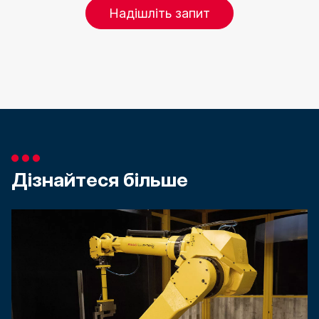
Надішліть запит
Дізнайтеся більше