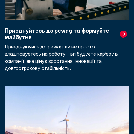
Приєднуйтесь до pewag та формуйте
майбутнє
Приєднуючись до pewag, ви не просто
влаштовуєтесь на роботу – ви будуєте кар’єру в
компанії, яка цінує зростання, інновації та
довгострокову стабільність.