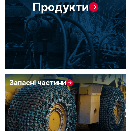
Продукти
Запасні частини