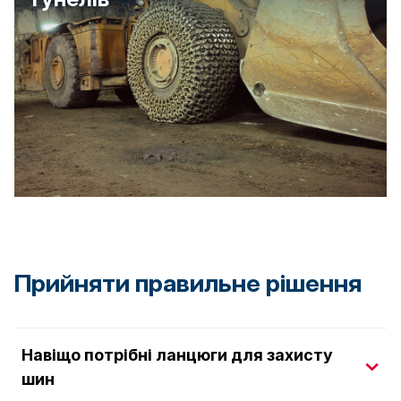
Прийняти правильне рішення
Навіщо потрібні ланцюги для захисту
шин