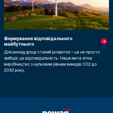
Формування відповідального
майбутнього
Для pewag group сталий розвиток – це не просто
амбіція, це відповідальність. Наша мета чітка:
виробництво з нульовим рівнем викидів CO2 до
2030 року.