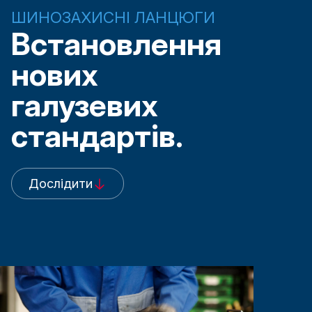
ШИНОЗАХИСНІ ЛАНЦЮГИ
Встановлення
нових
галузевих
стандартів.
Дослідити