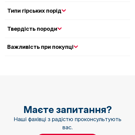
Типи гірських порід
Твердість породи
Важливість при покупці
Маєте запитання?
Наші фахівці з радістю проконсультують
вас.