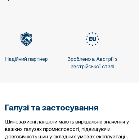
Надійний партнер
Зроблено в Австрії з
австрійської сталі
Галузі та застосування
Шинозахисні ланцюги мають вирішальне значення у
важких галузях промисловості, підвищуючи
довговічність шин у складних умовах експлуатації.