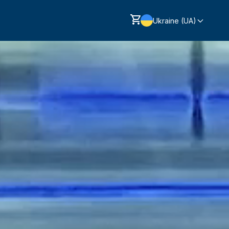
Ukraine (UA)